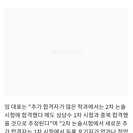
임 대표는 "추가 합격자가 많은 학과에서는 2차 논술
시험에 합격했다 해도 상당수 1차 시험과 중복 합격했
을 것으로 추정된다"며 "2차 논술시험에서 새로운 추
가 합격자는 1차 시험에서 등록 포기자가 없거나 적었