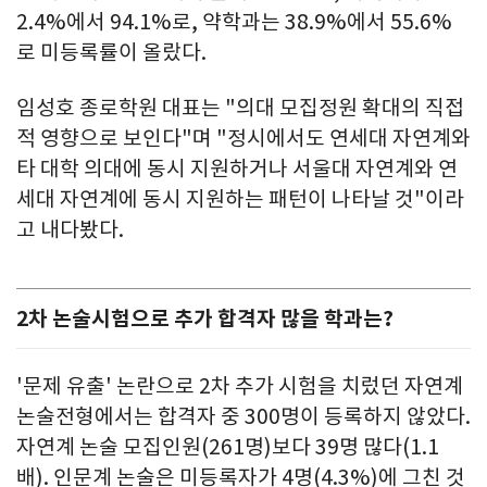
2.4%에서 94.1%로, 약학과는 38.9%에서 55.6%
로 미등록률이 올랐다.
임성호 종로학원 대표는 "의대 모집정원 확대의 직접
적 영향으로 보인다"며 "정시에서도 연세대 자연계와
타 대학 의대에 동시 지원하거나 서울대 자연계와 연
세대 자연계에 동시 지원하는 패턴이 나타날 것"이라
고 내다봤다.
2차 논술시험으로 추가 합격자 많을 학과는?
'문제 유출' 논란으로 2차 추가 시험을 치렀던 자연계
논술전형에서는 합격자 중 300명이 등록하지 않았다.
자연계 논술 모집인원(261명)보다 39명 많다(1.1
배). 인문계 논술은 미등록자가 4명(4.3%)에 그친 것