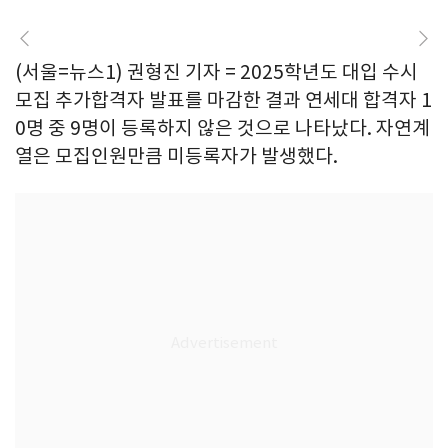
(서울=뉴스1) 권형진 기자 = 2025학년도 대입 수시
모집 추가합격자 발표를 마감한 결과 연세대 합격자 1
0명 중 9명이 등록하지 않은 것으로 나타났다. 자연계
열은 모집인원만큼 미등록자가 발생했다.