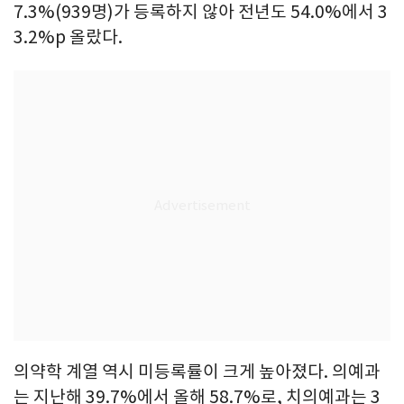
7.3%(939명)가 등록하지 않아 전년도 54.0%에서 3
3.2%p 올랐다.
의약학 계열 역시 미등록률이 크게 높아졌다. 의예과
는 지난해 39.7%에서 올해 58.7%로, 치의예과는 3