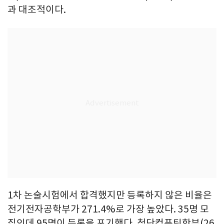
과 대조적이다.
1차 논술시험에서 합격했지만 등록하지 않은 비율은
전기전자공학부가 271.4%로 가장 높았다. 35명 모
집인데 95명이 등록을 포기했다. 첨단컴퓨팅학부(26