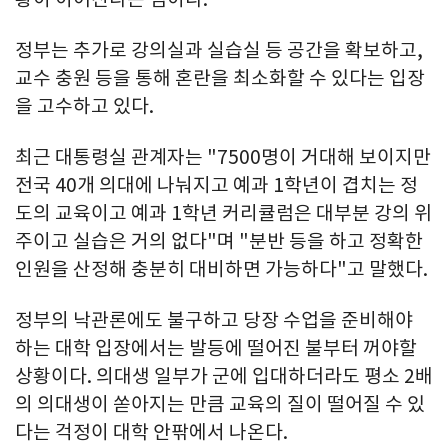
정부는 추가로 강의실과 실습실 등 공간을 확보하고,
교수 충원 등을 통해 혼란을 최소화할 수 있다는 입장
을 고수하고 있다.
최근 대통령실 관계자는 "7500명이 거대해 보이지만
전국 40개 의대에 나눠지고 예과 1학년이 겹치는 정
도의 교육이고 예과 1학년 커리큘럼은 대부분 강의 위
주이고 실습은 거의 없다"며 "분반 등을 하고 정확한
인원을 산정해 충분히 대비하면 가능하다"고 말했다.
정부의 낙관론에도 불구하고 당장 수업을 준비해야
하는 대학 입장에서는 발등에 떨어진 불부터 꺼야할
상황이다. 의대생 일부가 군에 입대하더라도 평소 2배
의 의대생이 쏟아지는 만큼 교육의 질이 떨어질 수 있
다는 걱정이 대학 안팎에서 나온다.