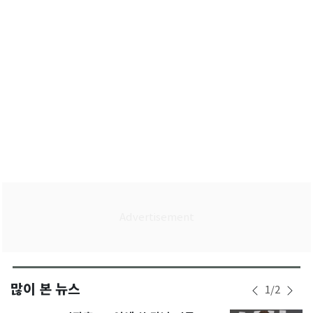
사 마무리
많이 본 뉴스
1
/
2