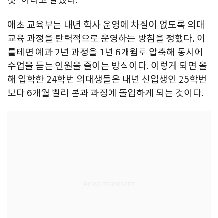
애초 교육부는 내년 학사 운영에 차질이 없도록 의대
교육 과정을 탄력적으로 운영하는 방침을 정했다. 이
를테면 예과 2년 과정을 1년 6개월로 압축해 동시에
수업을 듣는 인원을 줄이는 방식이다. 이렇게 되면 올
해 입학한 24학번 의대생들은 내년 신입생인 25학번
보다 6개월 빨리 본과 과정에 돌입하게 되는 것이다.