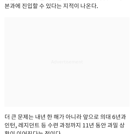
본과에 진입할 수 있다는 지적이 나온다.
더 큰 문제는 내년 한 해가 아니라 앞으로 의대 6년과
인턴, 레지던트 등 수련 과정까지 11년 동안 과밀 상
황이 이어진다는 점이다.