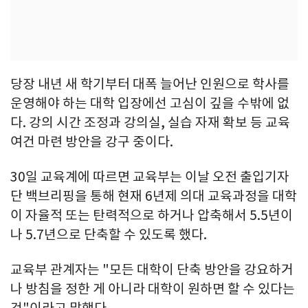
당장 내년 새 학기부터 대폭 늘어난 인원으로 학사를
운영해야 하는 대학 입장에선 고심이 깊을 수밖에 없
다. 강의 시간 조정과 강의실, 실습 자재 확보 등 교육
여건 마련 방안을 강구 중이다.
30일 교육계에 따르면 교육부는 이날 오전 출입기자
단 백브리핑을 통해 현재 6년제 의대 교육과정을 대학
이 자율적 또는 탄력적으로 하거나 압축해서 5.5년이
나 5.7년으로 단축할 수 있도록 했다.
교육부 관계자는 "모든 대학이 단축 방안을 강요하거
나 방침을 정한 게 아니라 대학이 원하면 할 수 있다는
것"이라고 말했다.