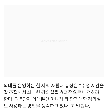
의대를 운영하는 한 지역 사립대 총장은 "수업 시간을
잘 조절해서 최대한 강의실을 효과적으로 배정하려
한다"며 "단지 의대뿐만 아니라 타 단과대학 강의실
도 사용하는 방법을 생각하고 있다"고 말했다.