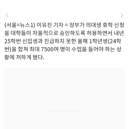
(서울=뉴스1) 이유진 기자 = 정부가 의대생 휴학 신청
을 대학들이 자율적으로 승인하도록 허용하면서 내년
25학번 신입생과 진급하지 못한 올해 1학년생(24학
번)을 합쳐 최대 7500여 명이 수업을 들어야 하는 상
황에 처하게 됐다.