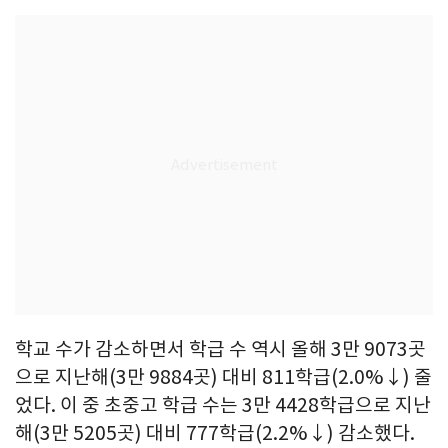
학교 수가 감소하면서 학급 수 역시 올해 3만 9073곳
으로 지난해(3만 9884곳) 대비 811학급(2.0%↓) 줄
었다. 이 중 초중고 학급 수는 3만 4428학급으로 지난
해(3만 5205곳) 대비 777학급(2.2%↓) 감소했다.