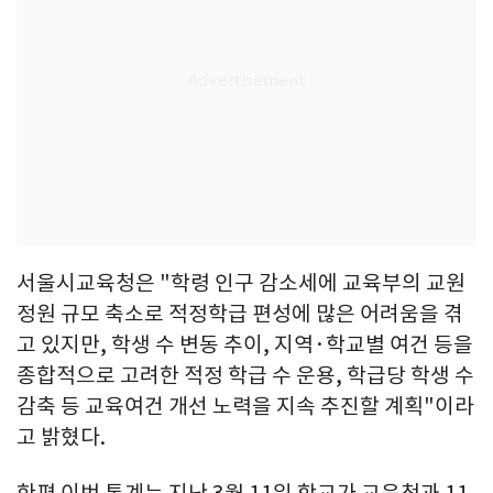
서울시교육청은 "학령 인구 감소세에 교육부의 교원
정원 규모 축소로 적정학급 편성에 많은 어려움을 겪
고 있지만, 학생 수 변동 추이, 지역·학교별 여건 등을
종합적으로 고려한 적정 학급 수 운용, 학급당 학생 수
감축 등 교육여건 개선 노력을 지속 추진할 계획"이라
고 밝혔다.