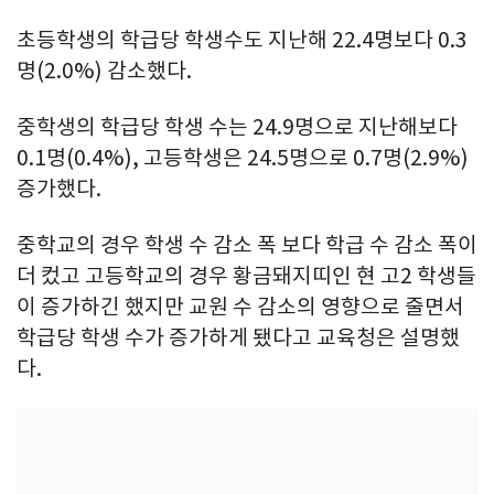
초등학생의 학급당 학생수도 지난해 22.4명보다 0.3
명(2.0%) 감소했다.
중학생의 학급당 학생 수는 24.9명으로 지난해보다
0.1명(0.4%), 고등학생은 24.5명으로 0.7명(2.9%)
증가했다.
중학교의 경우 학생 수 감소 폭 보다 학급 수 감소 폭이
더 컸고 고등학교의 경우 황금돼지띠인 현 고2 학생들
이 증가하긴 했지만 교원 수 감소의 영향으로 줄면서
학급당 학생 수가 증가하게 됐다고 교육청은 설명했
다.