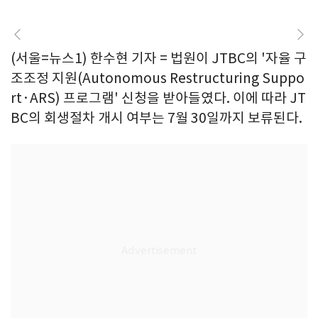
(서울=뉴스1) 한수현 기자 = 법원이 JTBC의 '자율 구
조조정 지원(Autonomous Restructuring Suppo
rt·ARS) 프로그램' 신청을 받아들였다. 이에 따라 JT
BC의 회생절차 개시 여부는 7월 30일까지 보류된다.