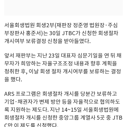
서울회생법원 회생2부(재판장 정준영 법원장·주심
부장판사 홍준서)는 30일 JTBC가 신청한 회생절차
개시여부 보류결정 신청을 받아들였다.
앞서 재판부는 지난 23일 대표자 심문기일을 연 뒤 채
무자가 희망하는 자율구조조정 내용과 향후 계획을
청취한 후, 이날 회생 절차 개시여부를 보류하는 결정
을 했다.
ARS 프로그램은 회생절차 개시를 당분간 보류하고
기업·채권자가 변제 방안 등을 자율적으로 협의하도
록 지원하는 제도다. 지난 14~15일 서울회생법원에
회생절차 개시를 신청한 중앙그룹 계열사 5곳 중 JTB
C만 이 제도를 신청했다.