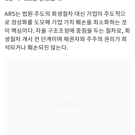
ARS는 법원 주도의 회생절차 대신 기업이 주도적으
로 정상화를 도모해 기업 가치 훼손을 최소화하는 것
이 핵심이다. 자율 구조조정에 중점을 두는 절차로, 회
생절차 개시 전 단계이며 채권자와 주주의 권리가 희
석되거나 훼손되진 않는다.