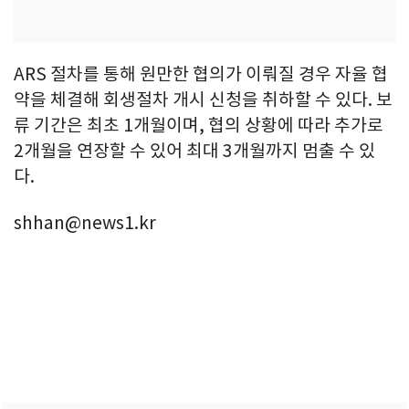
ARS 절차를 통해 원만한 협의가 이뤄질 경우 자율 협
약을 체결해 회생절차 개시 신청을 취하할 수 있다. 보
류 기간은 최초 1개월이며, 협의 상황에 따라 추가로
2개월을 연장할 수 있어 최대 3개월까지 멈출 수 있
다.
shhan@news1.kr