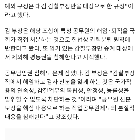
예외 규정은 대검 감찰부장만을 대상으로 한 규정"이
라고 했다.
김 부장은 해당 조항이 특정 공무원의 해임·퇴직을 국
회가 직접 처분하는 것으로 헌법상 권력분립 원칙에
반한다고 봤다. 또 임기 있는 감찰부장만 승계 대상에
서 제외해 평등권을 침해한다고 지적했다.
공무담임권 침해도 문제 삼았다. 김 부장은 "감찰부장
직에서 해임하고 검사 신분을 잃게 하는 것은 국가작
용의 연속성, 감찰업무의 독립성, 안정성, 능률성을
발휘할 수 없도록 차단하는 것"이라며 "공무원 신분
보장을 핵심 내용으로 하는 직업공무원제도의 본질적
내용을 침해한다"고 강조했다.