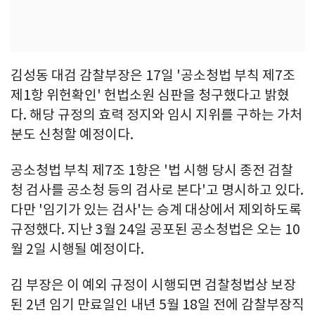
김성동 대검 감찰부장은 17일 '공소청법 부칙 제7조
제1항 위헌확인' 헌법소원 심판을 청구했다고 밝혔
다. 해당 규정의 효력 정지와 임시 지위를 구하는 가처
분도 신청할 예정이다.
공소청법 부칙 제7조 1항은 '법 시행 당시 종전 검찰
청 검사를 공소청 등의 검사로 본다'고 명시하고 있다.
다만 '임기가 있는 검사'는 승계 대상에서 제외하도록
규정했다. 지난 3월 24일 공포된 공소청법은 오는 10
월 2일 시행될 예정이다.
김 부장은 이 예외 규정이 시행되면 검찰청법상 보장
된 2년 임기 만료일인 내년 5월 18일 전에 감찰부장직