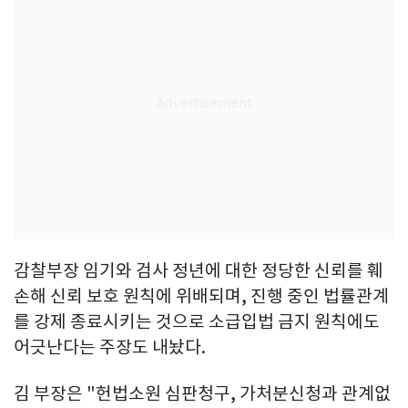
감찰부장 임기와 검사 정년에 대한 정당한 신뢰를 훼
손해 신뢰 보호 원칙에 위배되며, 진행 중인 법률관계
를 강제 종료시키는 것으로 소급입법 금지 원칙에도
어긋난다는 주장도 내놨다.
김 부장은 "헌법소원 심판청구, 가처분신청과 관계없