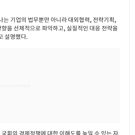
나는 기업의 법무뿐만 아니라 대외협력, 전략기획,
방향을 선제적으로 파악하고, 실질적인 대응 전략을
고 설명했다.
 국회의 경제정책에 대한 이해도를 높일 수 있는 자