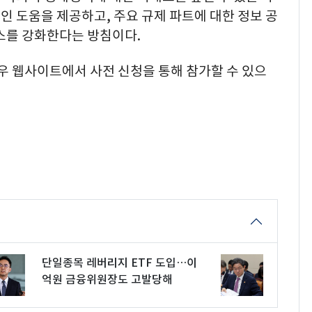
 도움을 제공하고, 주요 규제 파트에 대한 정보 공
스를 강화한다는 방침이다.
화우 웹사이트에서 사전 신청을 통해 참가할 수 있으
단일종목 레버리지 ETF 도입…이
억원 금융위원장도 고발당해