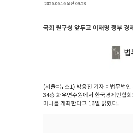
2026.06.16 오전 09:23
국회 원구성 앞두고 이재명 정부 경
(서울=뉴스1) 박응진 기자 = 법무법인
34층 화우연수원에서 한국경제인협회와 
미나를 개최한다고 16일 밝혔다.