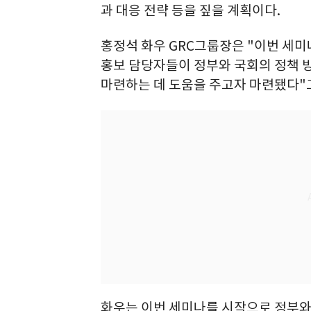
과 대응 전략 등을 짚을 계획이다.
홍정석 화우 GRC그룹장은 "이번 세미
홍보 담당자들이 정부와 국회의 정책 
마련하는 데 도움을 주고자 마련됐다"
화우는 이번 세미나를 시작으로 정부와