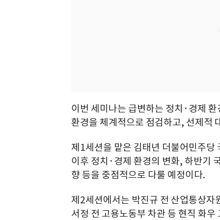
이번 세미나는 급변하는 정치·경제 환
환경을 체계적으로 점검하고, 선제적 
제1세션을 맡은 김태년 더불어민주당
이후 정치·경제 환경의 변화, 하반기 국
향 등을 중점적으로 다룰 예정이다.
제2세션에서는 박진규 전 산업통상자원
서정 전 고용노동부 차관 등 현직 화우 