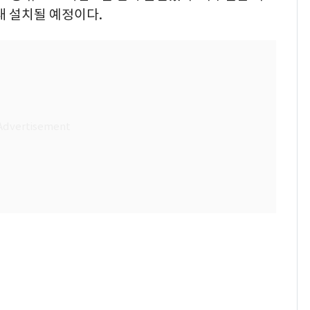
내 설치될 예정이다.