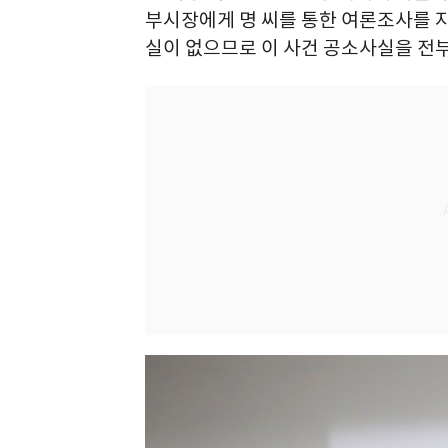
부시장에게 명 씨를 통한 여론조사를 
실이 없으므로 이 사건 공소사실을 전부