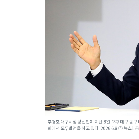
추경호 대구시장 당선인이 지난 8일 오후 대구 동
회에서 모두발언을 하고 있다. 2026.6.8 ⓒ 뉴스1 