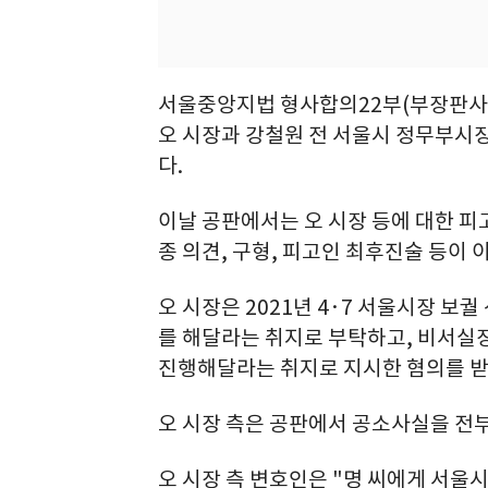
서울중앙지법 형사합의22부(부장판사 
오 시장과 강철원 전 서울시 정무부시장
다.
이날 공판에서는 오 시장 등에 대한 피
종 의견, 구형, 피고인 최후진술 등이
오 시장은 2021년 4·7 서울시장 보
를 해달라는 취지로 부탁하고, 비서실
진행해달라는 취지로 지시한 혐의를 받
오 시장 측은 공판에서 공소사실을 전부
오 시장 측 변호인은 "명 씨에게 서울시