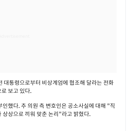
 전 대통령으로부터 비상계엄에 협조해 달라는 전화
로 보고 있다.
부인했다. 추 의원 측 변호인은 공소사실에 대해 "직
 상상으로 끼워 맞춘 논리"라고 밝혔다.