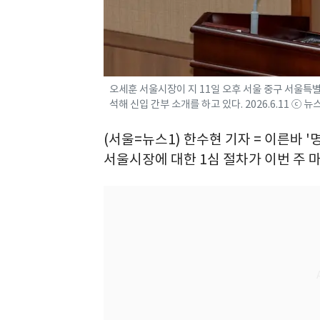
오세훈 서울시장이 지 11일 오후 서울 중구 서울특
석해 신입 간부 소개를 하고 있다. 2026.6.11 ⓒ 
(서울=뉴스1) 한수현 기자 = 이른바 
서울시장에 대한 1심 절차가 이번 주 