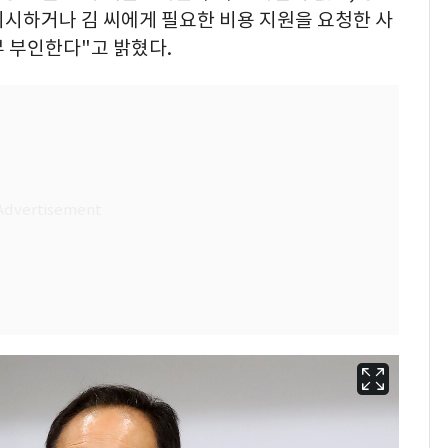
지시하거나 김 씨에게 필요한 비용 지원을 요청한 사
 부인한다"고 밝혔다.