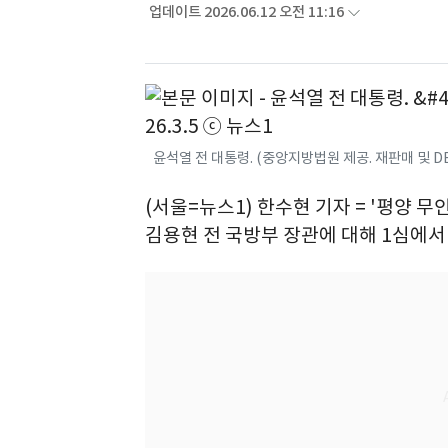
업데이트 2026.06.12 오전 11:16
윤석열 전 대통령. (중앙지방법원 제공. 재판매 및 DB 금
(서울=뉴스1) 한수현 기자 = '평양 
김용현 전 국방부 장관에 대해 1심에서