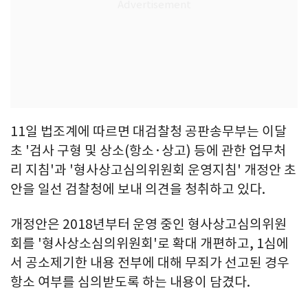
11일 법조계에 따르면 대검찰청 공판송무부는 이달
초 '검사 구형 및 상소(항소·상고) 등에 관한 업무처
리 지침'과 '형사상고심의위원회 운영지침' 개정안 초
안을 일선 검찰청에 보내 의견을 청취하고 있다.
개정안은 2018년부터 운영 중인 형사상고심의위원
회를 '형사상소심의위원회'로 확대 개편하고, 1심에
서 공소제기한 내용 전부에 대해 무죄가 선고된 경우
항소 여부를 심의받도록 하는 내용이 담겼다.