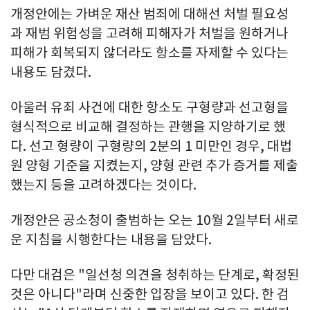
개정안에는 가벼운 재산 범죄에 대해선 처벌 필요성
과 재범 위험성을 고려해 피해자가 처벌을 원하거나
피해가 회복되지 않더라도 항소를 자제할 수 있다는
내용도 담겼다.
아울러 유죄 사건에 대한 항소도 구형량과 선고형을
형식적으로 비교해 결정하는 관행을 지양하기로 했
다. 선고 형량이 구형량의 2분의 1 미만인 경우, 대법
원 양형 기준을 지켰는지, 양형 관련 추가 증거를 제출
했는지 등을 고려하겠다는 것이다.
개정안은 공소청이 출범하는 오는 10월 2일부터 새로
운 지침을 시행한다는 내용을 담았다.
다만 대검은 "일선청 의견을 청취하는 단계로, 확정된
것은 아니다"라며 신중한 입장을 보이고 있다. 한 검