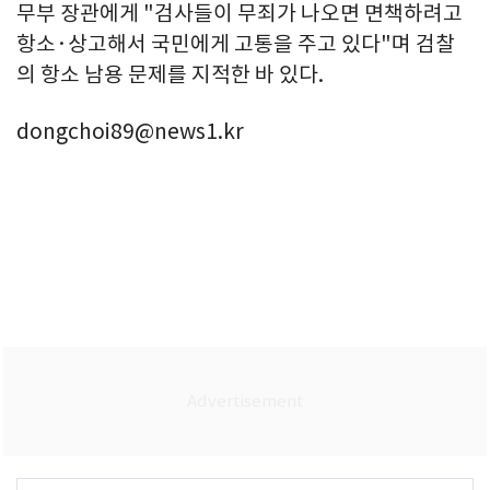
무부 장관에게 "검사들이 무죄가 나오면 면책하려고
항소·상고해서 국민에게 고통을 주고 있다"며 검찰
의 항소 남용 문제를 지적한 바 있다.
dongchoi89@news1.kr