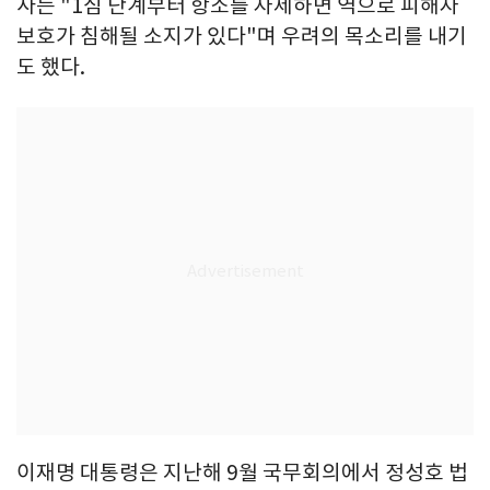
사는 "1심 단계부터 항소를 자제하면 역으로 피해자
보호가 침해될 소지가 있다"며 우려의 목소리를 내기
도 했다.
이재명 대통령은 지난해 9월 국무회의에서 정성호 법