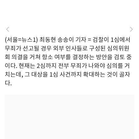
(서울=뉴스1) 최동현 송송이 기자 = 검찰이 1심에서
무죄가 선고될 경우 외부 인사들로 구성된 심의위원
회 의결을 거쳐 항소 여부를 결정하는 방안을 검토 중
이다. 현재는 2심까지 전부 무죄가 나와야 심의를 거
치는데, 그 대상을 1심 사건까지 확대하는 것이 골자
다.