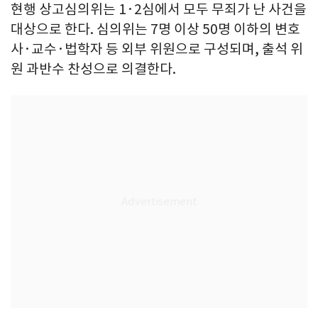
현행 상고심의위는 1·2심에서 모두 무죄가 난 사건을
대상으로 한다. 심의위는 7명 이상 50명 이하의 변호
사·교수·법학자 등 외부 위원으로 구성되며, 출석 위
원 과반수 찬성으로 의결한다.