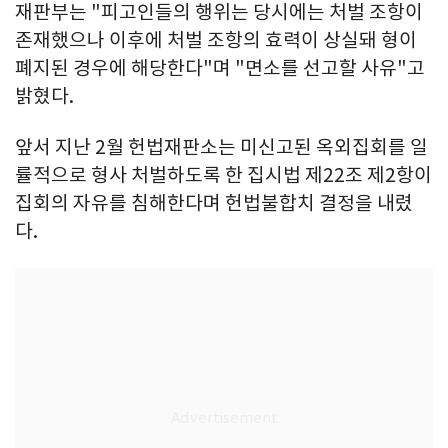
재판부는 "피고인들의 행위는 당시에는 처벌 조항이
존재했으나 이후에 처벌 조항의 효력이 상실돼 형이
폐지된 경우에 해당한다"며 "면소를 선고할 사유"고
밝혔다.
앞서 지난 2월 헌법재판소는 미신고된 옥외집회를 일
률적으로 형사 처벌하도록 한 집시법 제22조 제2항이
집회의 자유를 침해한다며 헌법불합치 결정을 내렸
다.