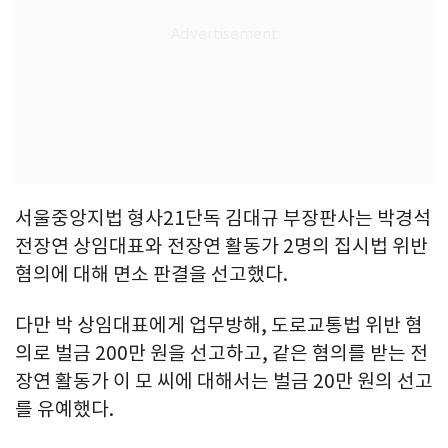
서울중앙지법 형사21단독 김대규 부장판사는 박경석
전장연 상임대표와 전장연 활동가 2명의 집시법 위반
혐의에 대해 면소 판결을 선고했다.
다만 박 상임대표에게 업무방해, 도로교통법 위반 혐
의로 벌금 200만 원을 선고하고, 같은 혐의를 받는 전
장연 활동가 이 모 씨에 대해서는 벌금 20만 원의 선고
를 유예했다.