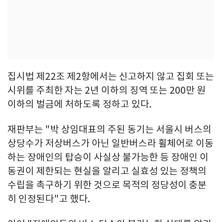
집시법 제22조 제2항에서는 신고하지 않고 집회 또는
시위를 주최한 자는 2년 이하의 징역 또는 200만 원
이하의 벌금에 처하도록 정하고 있다.
재판부는 "박 상임대표의 주된 동기는 서울시 버스의
상당수가 저상버스가 아닌 일반버스라 휠체어로 이동
하는 장애인의 탑승이 사실상 불가능한 등 장애인 이
동권이 제한되는 현실을 알리고 실효성 있는 정책의
수립을 촉구하기 위한 것으로 목적의 정당성이 충분
히 인정된다"고 했다.