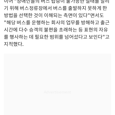
이어 "장애인들의 버스 탑승이 불가능한 실태를 알리
기 위해 버스정류장에서 버스를 출발하지 못하게 한
방법을 선택한 것이 이해되는 측면이 있다"면서도
"해당 버스를 운행하는 회사의 업무를 방해하고 출근
시간에 다수 승객의 불편을 초래하는 등 표현의 자유
를 행사하는 데 필요한 범위를 넘어섰다고 보인다"고
지적했다.