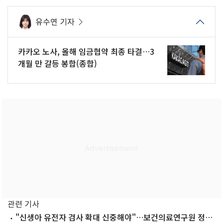
유수연 기자
카카오 노사, 올해 임금협약 최종 타결…3
개월 만 갈등 봉합(종합)
관련 기사
"신생아 유전자 검사 확대 신중해야"…보건의료연구원 정책