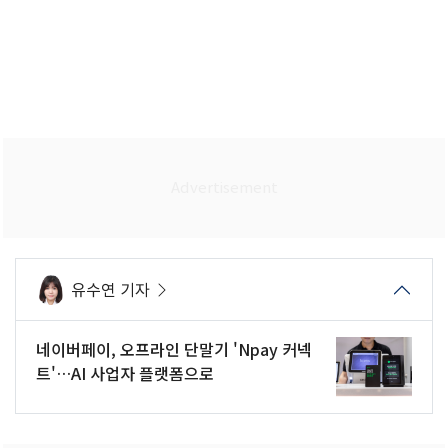
유수연 기자
네이버페이, 오프라인 단말기 'Npay 커넥
트'…AI 사업자 플랫폼으로