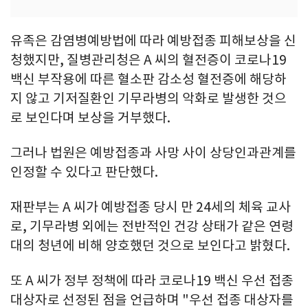
유족은 감염병예방법에 따라 예방접종 피해보상을 신
청했지만, 질병관리청은 A 씨의 혈전증이 코로나19
백신 부작용에 따른 혈소판 감소성 혈전증에 해당하
지 않고 기저질환인 기무라병의 악화로 발생한 것으
로 보인다며 보상을 거부했다.
그러나 법원은 예방접종과 사망 사이 상당인과관계를
인정할 수 있다고 판단했다.
재판부는 A 씨가 예방접종 당시 만 24세의 체육 교사
로, 기무라병 외에는 전반적인 건강 상태가 같은 연령
대의 청년에 비해 양호했던 것으로 보인다고 밝혔다.
또 A 씨가 정부 정책에 따라 코로나19 백신 우선 접종
대상자로 선정된 점을 언급하며 "우선 접종 대상자를