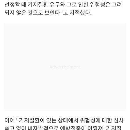
선정할 때 기저질환 유무와 그로 인한 위험성은 고려
되지 않은 것으로 보인다"고 지적했다.
이어 "기저질환이 있는 상태에서 위험성에 대한 심사
숙고 없이 비자발적으로 예방접종이 이뤄져, 기저질