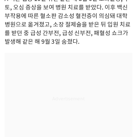
토, 오심 증상을 보여 병원 치료를 받았다. 이후 백신
부작용에 따른 혈소판 감소성 혈전증이 의심돼 대학
병원으로 옮겨졌고, 소장 절제술을 받은 뒤 입원 치료
를 받던 중 급성 간부전, 급성 신부전, 패혈성 쇼크가
발생해 같은 해 9월 3일 숨졌다.