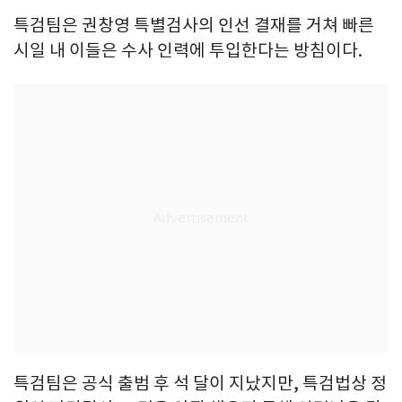
특검팀은 권창영 특별검사의 인선 결재를 거쳐 빠른
시일 내 이들은 수사 인력에 투입한다는 방침이다.
특검팀은 공식 출범 후 석 달이 지났지만, 특검법상 정