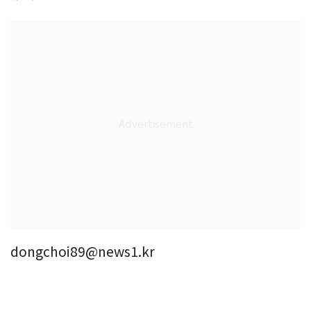
dongchoi89@news1.kr