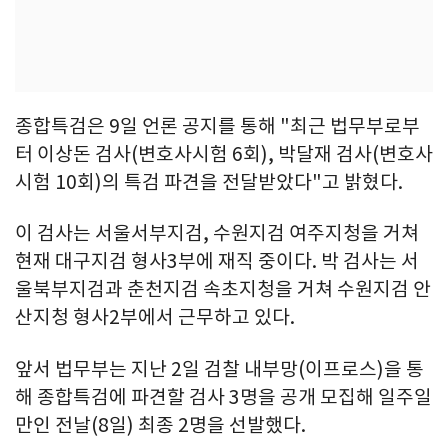
종합특검은 9일 언론 공지를 통해 "최근 법무부로부
터 이상돈 검사(변호사시험 6회), 박달재 검사(변호사
시험 10회)의 특검 파견을 전달받았다"고 밝혔다.
이 검사는 서울서부지검, 수원지검 여주지청을 거쳐
현재 대구지검 형사3부에 재직 중이다. 박 검사는 서
울북부지검과 춘천지검 속초지청을 거쳐 수원지검 안
산지청 형사2부에서 근무하고 있다.
앞서 법무부는 지난 2일 검찰 내부망(이프로스)을 통
해 종합특검에 파견할 검사 3명을 공개 모집해 일주일
만인 전날(8일) 최종 2명을 선발했다.