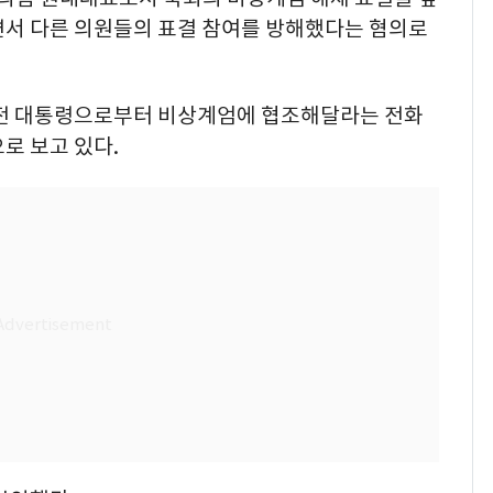
면서 다른 의원들의 표결 참여를 방해했다는 혐의로
 전 대통령으로부터 비상계엄에 협조해달라는 전화
로 보고 있다.