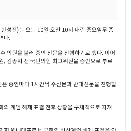
성진)는 오는 10일 오전 10시 내란 중요임무 종
연다.
수 의원을 불러 증인 신문을 진행하기로 했다. 이어
의원, 김종혁 전 국민의힘 최고위원을 증인으로 부르
인은 증인마다 1시간씩 주신문과 반대신문을 진행할
국회의 계엄 해제 표결 전후 상황을 구체적으로 따져
국민의힘 원내대표로서 국회의 비상계엄 해제 표결을 앞