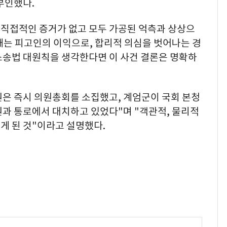
부인했다.
"직접적인 증거가 없고 모두 가공된 억측과 상상으
때는 피고인의 이익으로, 합리적 의심을 벗어나는 경
소송법 대원칙을 생각한다면 이 사건 결론은 명확하
의원은 즉시 의원총회를 소집했고, 계엄군이 국회 본청
원과 통로에서 대치하고 있었다"며 "객관적, 물리적
게 된 것"이라고 설명했다.