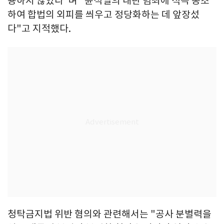
용하지 않았다"며 "윤석열의 내란 범죄에 적극 동조
하여 합법의 외피를 씌우고 정당화하는 데 앞장섰
다"고 지적했다.
청탁금지법 위반 혐의와 관련해서는 "공사 분별력을