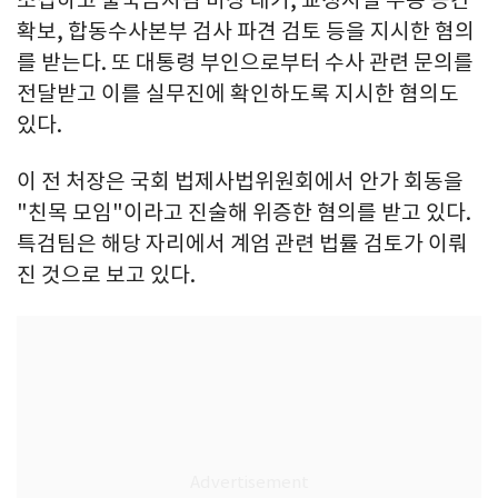
확보, 합동수사본부 검사 파견 검토 등을 지시한 혐의
를 받는다. 또 대통령 부인으로부터 수사 관련 문의를
전달받고 이를 실무진에 확인하도록 지시한 혐의도
있다.
이 전 처장은 국회 법제사법위원회에서 안가 회동을
"친목 모임"이라고 진술해 위증한 혐의를 받고 있다.
특검팀은 해당 자리에서 계엄 관련 법률 검토가 이뤄
진 것으로 보고 있다.