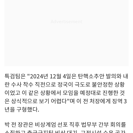
특검팀은 "2024년 12월 4일은 탄핵소추안 발의와 내
란 수사 착수 직전으로 정국이 극도로 불안정한 상황
이었고 이 같은 상황에서 모임을 예정대로 진행한 것
은 상식적으로 보기 어렵다"며 이 전 처장에게 징역 3
년을 구형했다.
박 전 장관은 비상계엄 선포 직후 법무부 간부 회의를
소집하고 출국금지팀 비상 대기, 교정시설 수용 공간