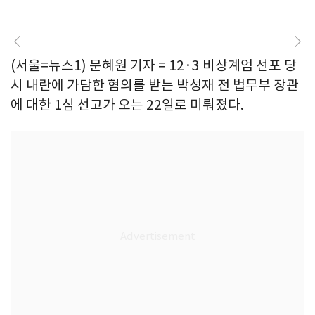
(서울=뉴스1) 문혜원 기자 = 12·3 비상계엄 선포 당
시 내란에 가담한 혐의를 받는 박성재 전 법무부 장관
에 대한 1심 선고가 오는 22일로 미뤄졌다.