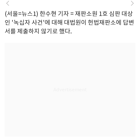
(서울=뉴스1) 한수현 기자 = 재판소원 1호 심판 대상
인 '녹십자 사건'에 대해 대법원이 헌법재판소에 답변
서를 제출하지 않기로 했다.