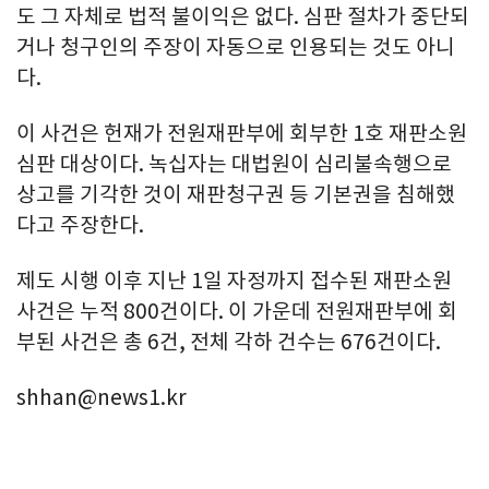
도 그 자체로 법적 불이익은 없다. 심판 절차가 중단되
거나 청구인의 주장이 자동으로 인용되는 것도 아니
다.
이 사건은 헌재가 전원재판부에 회부한 1호 재판소원
심판 대상이다. 녹십자는 대법원이 심리불속행으로
상고를 기각한 것이 재판청구권 등 기본권을 침해했
다고 주장한다.
제도 시행 이후 지난 1일 자정까지 접수된 재판소원
사건은 누적 800건이다. 이 가운데 전원재판부에 회
부된 사건은 총 6건, 전체 각하 건수는 676건이다.
shhan@news1.kr