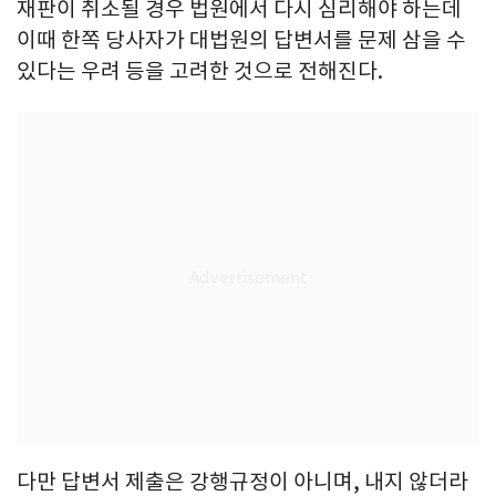
재판이 취소될 경우 법원에서 다시 심리해야 하는데
이때 한쪽 당사자가 대법원의 답변서를 문제 삼을 수
있다는 우려 등을 고려한 것으로 전해진다.
다만 답변서 제출은 강행규정이 아니며, 내지 않더라