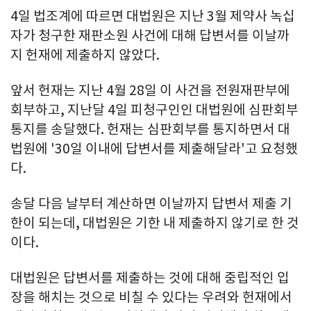
4일 법조계에 따르면 대법원은 지난 3월 제약사 녹십
자가 청구한 재판소원 사건에 대해 답변서를 이날까
지 헌재에 제출하지 않았다.
앞서 헌재는 지난 4월 28일 이 사건을 전원재판부에
회부하고, 지난달 4일 피청구인인 대법원에 심판회부
통지를 송달했다. 헌재는 심판회부를 통지하면서 대
법원에 '30일 이내에 답변서를 제출해달라'고 요청했
다.
송달 다음 날부터 계산하면 이날까지 답변서 제출 기
한이 되는데, 대법원은 기한 내 제출하지 않기로 한 것
이다.
대법원은 답변서를 제출하는 것에 대해 중립적인 입
장을 해치는 것으로 비칠 수 있다는 우려와 헌재에서