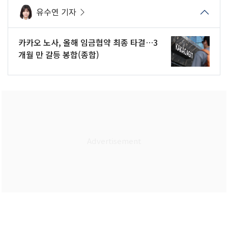
유수연 기자
카카오 노사, 올해 임금협약 최종 타결…3
개월 만 갈등 봉합(종합)