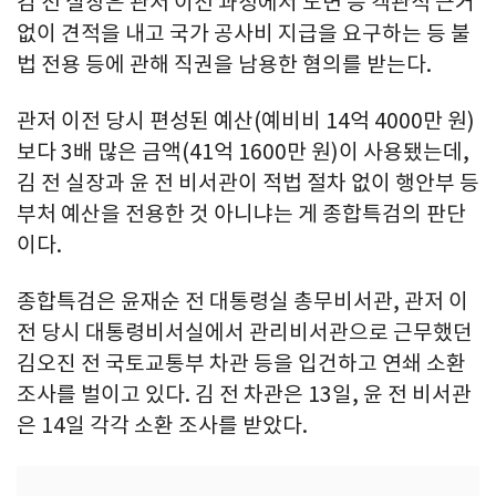
김 전 실장은 관저 이전 과정에서 도면 등 객관적 근거
없이 견적을 내고 국가 공사비 지급을 요구하는 등 불
법 전용 등에 관해 직권을 남용한 혐의를 받는다.
관저 이전 당시 편성된 예산(예비비 14억 4000만 원)
보다 3배 많은 금액(41억 1600만 원)이 사용됐는데,
김 전 실장과 윤 전 비서관이 적법 절차 없이 행안부 등
부처 예산을 전용한 것 아니냐는 게 종합특검의 판단
이다.
종합특검은 윤재순 전 대통령실 총무비서관, 관저 이
전 당시 대통령비서실에서 관리비서관으로 근무했던
김오진 전 국토교통부 차관 등을 입건하고 연쇄 소환
조사를 벌이고 있다. 김 전 차관은 13일, 윤 전 비서관
은 14일 각각 소환 조사를 받았다.