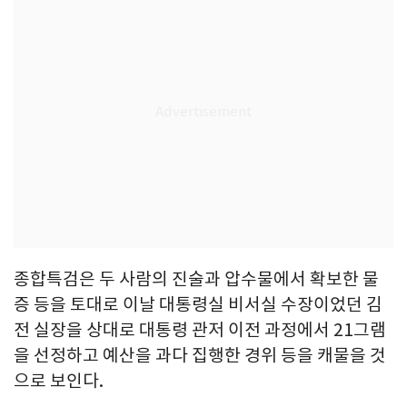
종합특검은 두 사람의 진술과 압수물에서 확보한 물
증 등을 토대로 이날 대통령실 비서실 수장이었던 김
전 실장을 상대로 대통령 관저 이전 과정에서 21그램
을 선정하고 예산을 과다 집행한 경위 등을 캐물을 것
으로 보인다.