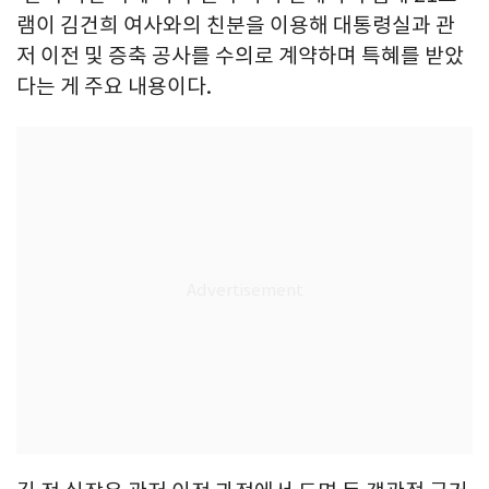
램이 김건희 여사와의 친분을 이용해 대통령실과 관
저 이전 및 증축 공사를 수의로 계약하며 특혜를 받았
다는 게 주요 내용이다.