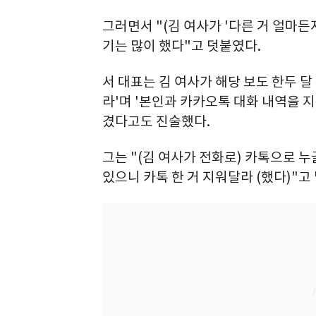
그러면서 "(김 여사가 '다른 거 얼마든
기는 많이 했다"고 덧붙였다.
서 대표는 김 여사가 해당 보도 한두 달
라'며 '본인과 카카오톡 대화 내역을 
겼다고도 진술했다.
그는 "(김 여사가 전화로) 카톡으로 누
있으니 카톡 한 거 지워달라 (했다)"고