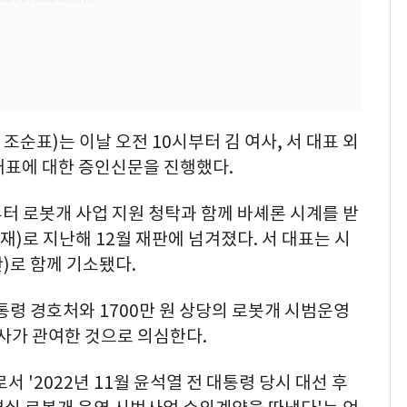
순표)는 이날 오전 10시부터 김 여사, 서 대표 외
 대표에 대한 증인신문을 진행했다.
로부터 로봇개 사업 지원 청탁과 함께 바셰론 시계를 받
로 지난해 12월 재판에 넘겨졌다. 서 대표는 시
)로 함께 기소됐다.
령 경호처와 1700만 원 상당의 로봇개 시범운영
여사가 관여한 것으로 의심한다.
서 '2022년 11월 윤석열 전 대통령 당시 대선 후