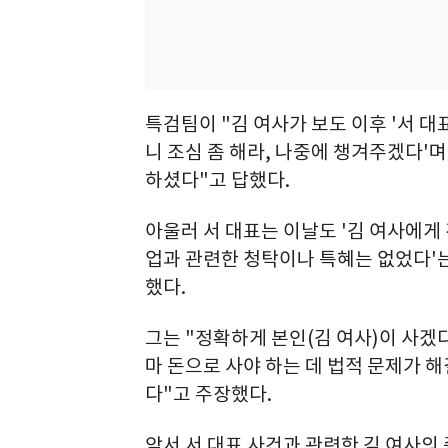
특검팀이 "김 여사가 보도 이후 '서 대
니 조심 좀 해라, 나중에 챙겨주겠다'
하셨다"고 답했다.
아울러 서 대표는 이날도 '김 여사에게 
업과 관련한 청탁이나 특혜는 없었다'
했다.
그는 "정확하게 본인(김 여사)이 사겠
마 돈으로 사야 하는 데 법적 문제가 
다"고 주장했다.
앞서 서 대표 사건과 관련한 김 여사의 