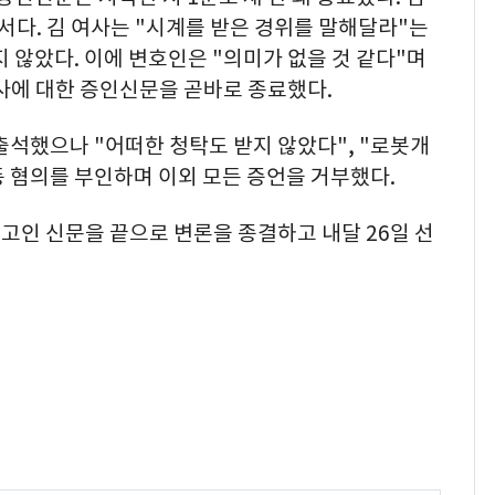
다. 김 여사는 "시계를 받은 경위를 말해달라"는
 않았다. 이에 변호인은 "의미가 없을 것 같다"며
사에 대한 증인신문을 곧바로 종료했다.
출석했으나 "어떠한 청탁도 받지 않았다", "로봇개
등 혐의를 부인하며 이외 모든 증언을 거부했다.
피고인 신문을 끝으로 변론을 종결하고 내달 26일 선