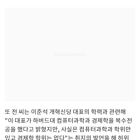
또 전 씨는 이준석 개혁신당 대표의 학력과 관련해
"이 대표가 하버드대 컴퓨터과학과 경제학을 복수전
공을 했다고 밝혔지만, 사실은 컴퓨터과학과 학위만
있고 경제학 학위는 없다"는 취지의 발언을 해 허위