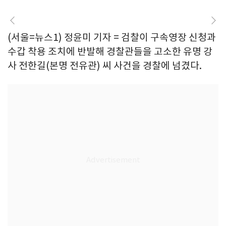
(서울=뉴스1) 정윤미 기자 = 검찰이 구속영장 신청과
수갑 착용 조치에 반발해 경찰관들을 고소한 유명 강
사 전한길(본명 전유관) 씨 사건을 경찰에 넘겼다.