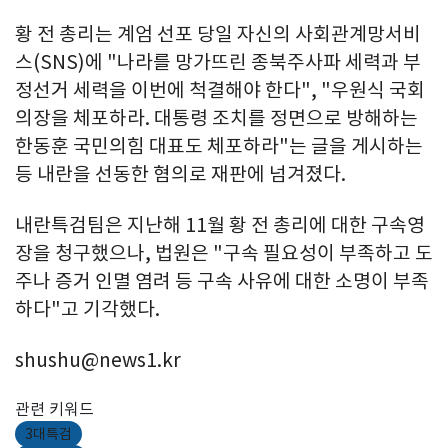
황 전 총리는 계엄 선포 당일 자신의 사회관계망서비
스(SNS)에 "나라를 망가뜨린 종북주사파 세력과 부
정선거 세력을 이번에 척결해야 한다", "우원식 국회
의장을 체포하라. 대통령 조치를 정면으로 방해하는
한동훈 국민의힘 대표도 체포하라"는 글을 게시하는
등 내란을 선동한 혐의로 재판에 넘겨졌다.
내란특검팀은 지난해 11월 황 전 총리에 대한 구속영
장을 청구했으나, 법원은 "구속 필요성이 부족하고 도
주나 증거 인멸 염려 등 구속 사유에 대한 소명이 부족
하다"고 기각했다.
shushu@news1.kr
관련 키워드
3대특검