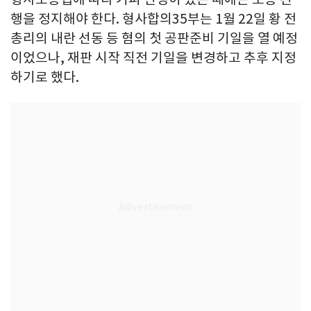
행을 정지해야 한다. 형사합의35부는 1월 22일 황 전
총리의 내란 선동 등 혐의 첫 공판준비 기일을 열 예정
이었으나, 재판 시작 직전 기일을 변경하고 추후 지정
하기로 했다.