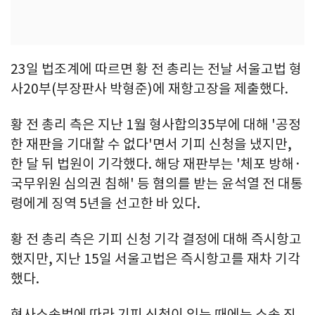
23일 법조계에 따르면 황 전 총리는 전날 서울고법 형
사20부(부장판사 박형준)에 재항고장을 제출했다.
황 전 총리 측은 지난 1월 형사합의35부에 대해 '공정
한 재판을 기대할 수 없다'면서 기피 신청을 냈지만,
한 달 뒤 법원이 기각했다. 해당 재판부는 '체포 방해·
국무위원 심의권 침해' 등 혐의를 받는 윤석열 전 대통
령에게 징역 5년을 선고한 바 있다.
황 전 총리 측은 기피 신청 기각 결정에 대해 즉시항고
했지만, 지난 15일 서울고법은 즉시항고를 재차 기각
했다.
형사소송법에 따라 기피 신청이 있는 때에는 소송 진