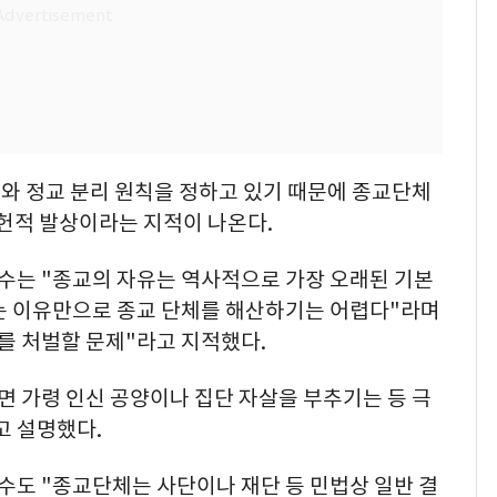
와 정교 분리 원칙을 정하고 있기 때문에 종교단체
위헌적 발상이라는 지적이 나온다.
는 "종교의 자유는 역사적으로 가장 오래된 기본
는 이유만으로 종교 단체를 해산하기는 어렵다"라며
를 처벌할 문제"라고 지적했다.
면 가령 인신 공양이나 집단 자살을 부추기는 등 극
고 설명했다.
도 "종교단체는 사단이나 재단 등 민법상 일반 결