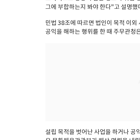
그에 부합하는지 봐야 한다"고 설명했
민법 38조에 따르면 법인이 목적 이외
공익을 해하는 행위를 한 때 주무관청은
설립 목적을 벗어난 사업을 하거나 공익