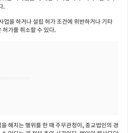
다.
 사업을 하거나 설립 허가 조건에 위반하거나 기타
 허가를 취소할 수 있다.
을 해치는 행위를 한 때 주무관청이, 종교법인의 경