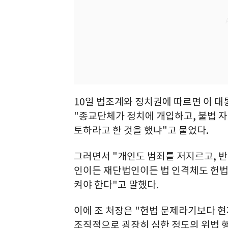
10일 법조계와 정치권에 따르면 이 대
"종교단체가 정치에 개입하고, 불법 자
토하라고 한 것을 했냐"고 물었다.
그러면서 "개인도 범죄를 저지르고, 
인이든 재단법인이든 법 인격체도 헌법
켜야 한다"고 말했다.
이에 조 처장은 "헌법 문제라기보다 현
조직적으로 굉장히 심한 정도의 위법 