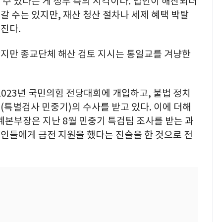
수 있다는 게 정부 측의 시각이다. 법인이 해산되더
 수는 있지만, 재산 청산 절차나 세제 혜택 박탈
진다.
지만 종교단체 해산 검토 지시는 통일교를 겨냥한
2023년 국민의힘 전당대회에 개입하고, 불법 정치
특별검사 민중기)의 수사를 받고 있다. 이에 더해
세계본부장은 지난 8월 민중기 특검팀 조사를 받는 과
인들에게 금전 지원을 했다는 진술을 한 것으로 전