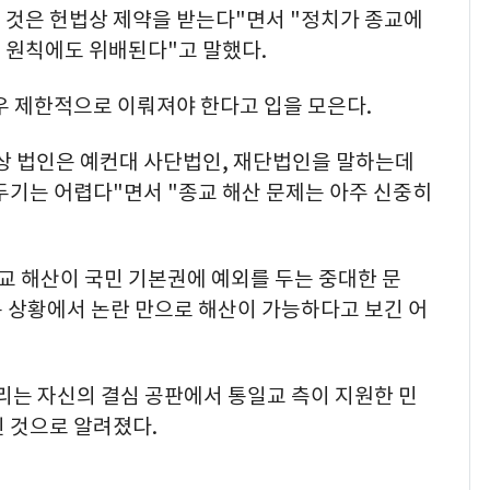
 것은 헌법상 제약을 받는다"면서 "정치가 종교에
 원칙에도 위배된다"고 말했다.
우 제한적으로 이뤄져야 한다고 입을 모은다.
상 법인은 예컨대 사단법인, 재단법인을 말하는데
두기는 어렵다"면서 "종교 해산 문제는 아주 신중히
교 해산이 국민 기본권에 예외를 두는 중대한 문
는 상황에서 논란 만으로 해산이 가능하다고 보긴 어
열리는 자신의 결심 공판에서 통일교 측이 지원한 민
 것으로 알려졌다.