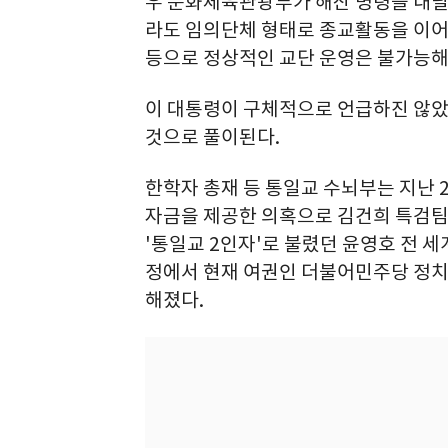
우 문화체육관광부가 해산 명령을 내릴 
라도 임의단체 형태로 종교활동을 이어갈
등으로 정상적인 교단 운영은 불가능해
이 대통령이 구체적으로 언급하진 않았
것으로 풀이된다.
한학자 총재 등 통일교 수뇌부는 지난 
자금을 제공한 의혹으로 김건희 특검팀(
'통일교 2인자'로 불렸던 윤영호 전 
정에서 현재 여권인 더불어민주당 정치
해졌다.