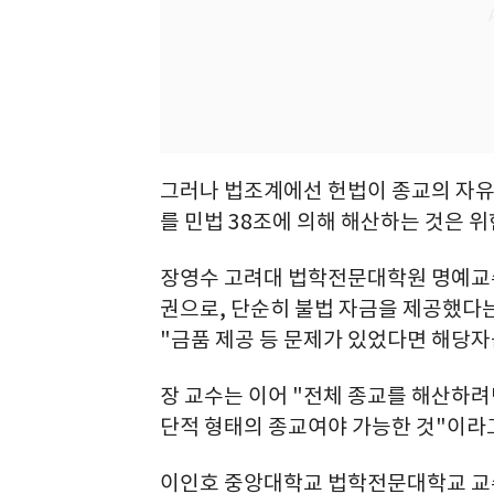
그러나 법조계에선 헌법이 종교의 자유
를 민법 38조에 의해 해산하는 것은 
장영수 고려대 법학전문대학원 명예교수
권으로, 단순히 불법 자금을 제공했다
"금품 제공 등 문제가 있었다면 해당자
장 교수는 이어 "전체 종교를 해산하려
단적 형태의 종교여야 가능한 것"이라
이인호 중앙대학교 법학전문대학교 교수