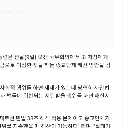
통령은 전날(9일) 오전 국무회의에서 조 처장에게
금으로 이상한 짓을 하는 종교단체 해산 방안을 검
반사회적 행위를 하면 제재가 있는데 당연히 사단법
과 법률에 위반되는 지탄받을 행위를 하면 해산시
재로선 민법 38조 해석 적용 문제이고 종교단체가
행위를 지속했을 때 해산이 가능하다"라며 "실태가