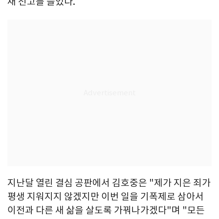
채 선고를 들었다.
지난달 열린 결심 공판에서 김호중은 "제가 지은 죄가
평생 지워지지 않겠지만 이번 일을 기폭제로 삼아서
이전과 다른 새 삶을 살도록 가꿔나가겠다"며 "모든