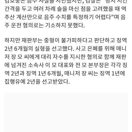
김호중은 음주 사실을 시인했지만, 검찰은 "당시 시간
간격을 두고 여러 차례 술을 마신 점을 고려했을 때 역
추산 계산만으로 음주 수치를 특정하기 어렵다"며 음
주 운전 혐의로는 기소하지 못했다.
하지만 재판부는 중형이 불가피하다고 판단하고 징역
2년 6개월의 실형을 선고했다. 사고 은폐를 위해 매니
저 장 모 씨에게 대리 자수를 지시한 혐의로 함께 재판
에 넘겨진 소속사 이 모 대표와 전 모 본부장은 각각 징
역 2년과 징역 1년 6개월, 매니저 장 씨는 징역 1년에
집행유예 2년을 선고받았다.