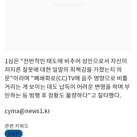
1심은 "전반적인 태도에 비추어 성인으로서 자신이
저지른 잘못에 대한 일말의 죄책감을 가졌는지 의
문"이라며 "폐쇄회로(CC)TV에 음주 영향으로 비틀
거리는 게 보이는 데도 납득이 어려운 변명을 하며 부
인하는 등 범행 후 정황도 불량하다"고 질타했다.
cyma@news1.kr
관련 키워드
김호중