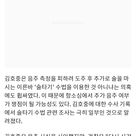
김호중은 음주 측정을 피하려 도주 후 추가로 술을 마
시는 이른바 '술타기' 수법을 이용한 것 아니냐는 의혹
에도 휩싸였다. 이 때문에 항소심에서 추가 음주 여부
가 쟁점이 될 가능성도 있다. 김호중에 대한 수사 기록
에서 술타기 수법 관련 조사는 극히 일부인 것으로 알
려졌다.