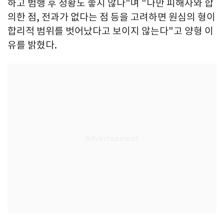
하고 범행 후 정황도 좋지 않다"며 "다만 피해자와 합
의한 점, 전과가 없다는 점 등을 고려하면 원심의 형이
합리적 범위를 벗어났다고 보이지 않는다"고 양형 이
유를 밝혔다.