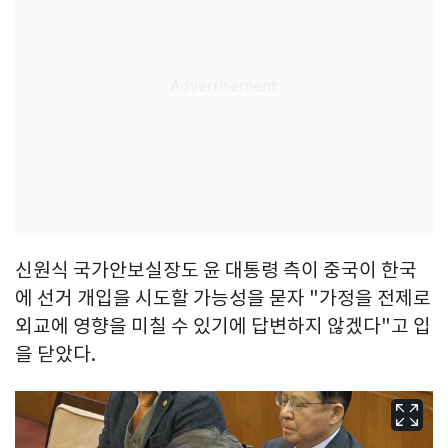
신원식 국가안보실장도 윤 대통령 측이 중국이 한국
에 선거 개입을 시도할 가능성을 묻자 "가정을 전제로
외교에 영향을 미칠 수 있기에 답변하지 않겠다"고 입
을 닫았다.