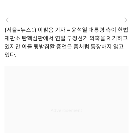
(서울=뉴스1) 이밝음 기자 = 윤석열 대통령 측이 헌법
재판소 탄핵심판에서 연일 부정선거 의혹을 제기하고
있지만 이를 뒷받침할 증언은 좀처럼 등장하지 않고
있다.