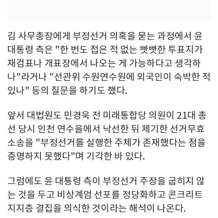
김 사무총장에게 부정선거 의혹을 묻는 과정에서 윤
대통령 측은 "한 번도 접은 적 없는 빳빳한 투표지가
재검표나 개표장에서 나오는 게 가능하다고 생각하
나"라거나 "선관위 수원연수원에 외국인이 숙박한 적
있나" 등의 질문을 하기도 했다.
앞서 대법원도 민경욱 전 미래통합당 의원이 21대 총
선 당시 인천 연수을에서 낙선한 뒤 제기한 선거무효
소송을 "부정선거를 실행한 주체가 존재했다는 점을
증명하지 못했다"며 기각한 바 있다.
그럼에도 윤 대통령 측이 부정선거 주장을 굽히지 않
는 것을 두고 비상계엄 선포를 정당화하고 콘크리트
지지층 결집을 의식한 것이라는 해석이 나온다.