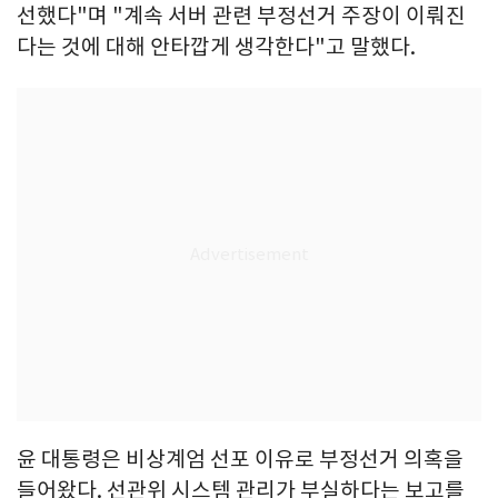
선했다"며 "계속 서버 관련 부정선거 주장이 이뤄진
다는 것에 대해 안타깝게 생각한다"고 말했다.
윤 대통령은 비상계엄 선포 이유로 부정선거 의혹을
들어왔다. 선관위 시스템 관리가 부실하다는 보고를