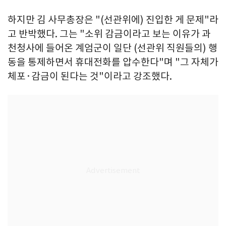
하지만 김 사무총장은 "(선관위에) 진입한 게 문제"라
고 반박했다. 그는 "소위 감금이라고 보는 이유가 과
천청사에 들어온 계엄군이 일단 (선관위 직원들의) 행
동을 통제하면서 휴대전화를 압수한다"며 "그 자체가
체포·감금이 된다는 것"이라고 강조했다.