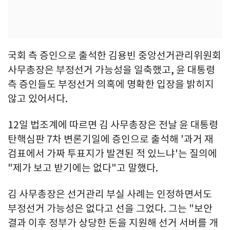
국회 측 증인으로 출석한 김용빈 중앙선거관리위원회
사무총장은 부정선거 가능성을 일축했고, 윤 대통령
측 증인들도 부정선거 의혹에 명확한 입장을 밝히지
않고 있어서다.
12일 법조계에 따르면 김 사무총장은 전날 윤 대통령
탄핵심판 7차 변론기일에 증인으로 출석해 '과거 재
검표에서 가짜 투표지가 발견된 적 있느냐'는 질의에
"제가 보고 받기에는 없다"고 말했다.
김 사무총장은 선거관리 부실 사례는 인정하면서도
부정선거 가능성은 없다고 선을 그었다. 그는 "보안
결과 이후 정부가 상당한 돈을 지원해 선거 서버를 개