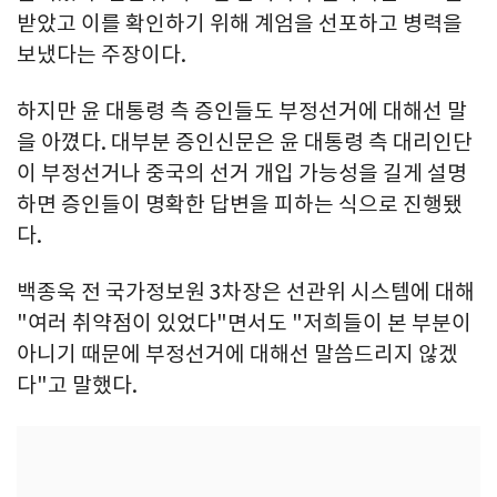
받았고 이를 확인하기 위해 계엄을 선포하고 병력을
보냈다는 주장이다.
하지만 윤 대통령 측 증인들도 부정선거에 대해선 말
을 아꼈다. 대부분 증인신문은 윤 대통령 측 대리인단
이 부정선거나 중국의 선거 개입 가능성을 길게 설명
하면 증인들이 명확한 답변을 피하는 식으로 진행됐
다.
백종욱 전 국가정보원 3차장은 선관위 시스템에 대해
"여러 취약점이 있었다"면서도 "저희들이 본 부분이
아니기 때문에 부정선거에 대해선 말씀드리지 않겠
다"고 말했다.