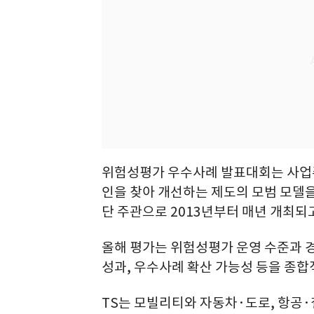
위험성평가 우수사례 발표대회는 사업
인을 찾아 개선하는 제도의 모범 모델
단 주관으로 2013년부터 매년 개최되고
올해 평가는 위험성평가 운영 수준과 경
성과, 우수사례 확산 가능성 등을 종합
TS는 모빌리티와 자동차·도로, 항공·