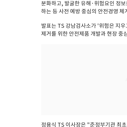
분화하고, 발굴한 유해·위험요인 정보
하는 등 사전 예방 중심의 안전경영 체
발표는 TS 강남검사소가 '위험은 지우
제거를 위한 안전제품 개발과 현장 중심
정용식 TS 이사장은 "준정부기관 최초