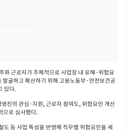
주와 근로자가 주체적으로 사업장 내 유해·위험요
을 발굴하고 확산하기 위해 고용노동부·안전보건공
 있다.
영진의 관심·지원, 근로자 참여도, 위험요인 개선
적으로 심사했다.
철도 등 사업 특성을 반영해 직무별 위험요인을 세