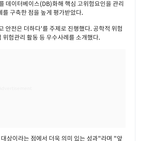
를 데이터베이스(DB)화해 핵심 고위험요인을 관리
계를 구축한 점을 높게 평가받았다.
고 안전은 더하다'를 주제로 진행했다. 공학적 위험
 위험관리 활동 등 우수사례를 소개했다.
 대상이라는 점에서 더욱 의미 있는 성과"라며 "앞