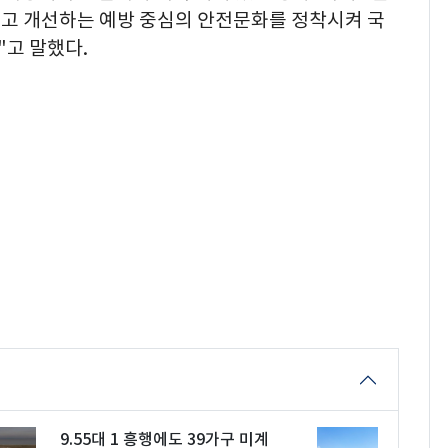
고 개선하는 예방 중심의 안전문화를 정착시켜 국
고 말했다.
9.55대 1 흥행에도 39가구 미계