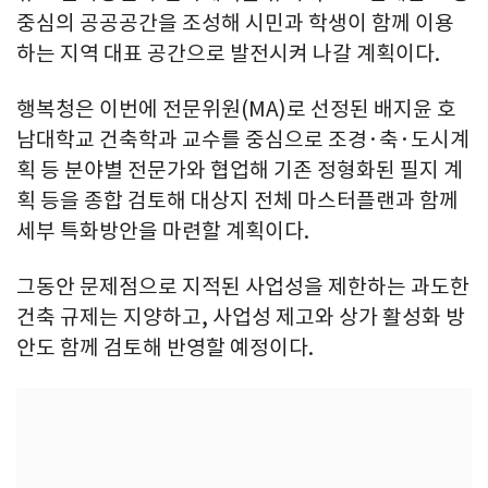
중심의 공공공간을 조성해 시민과 학생이 함께 이용
하는 지역 대표 공간으로 발전시켜 나갈 계획이다.
행복청은 이번에 전문위원(MA)로 선정된 배지윤 호
남대학교 건축학과 교수를 중심으로 조경·축·도시계
획 등 분야별 전문가와 협업해 기존 정형화된 필지 계
획 등을 종합 검토해 대상지 전체 마스터플랜과 함께
세부 특화방안을 마련할 계획이다.
그동안 문제점으로 지적된 사업성을 제한하는 과도한
건축 규제는 지양하고, 사업성 제고와 상가 활성화 방
안도 함께 검토해 반영할 예정이다.