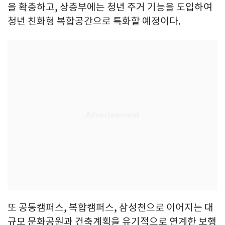
을 확충하고, 상층부에는 청년 주거 기능을 도입하여
청년 친화형 복합공간으로 특화할 예정이다.
또 공동캠퍼스, 복합캠퍼스, 삼성천으로 이어지는 대
규모 문화공원과 건축계획을 유기적으로 연계한 보행