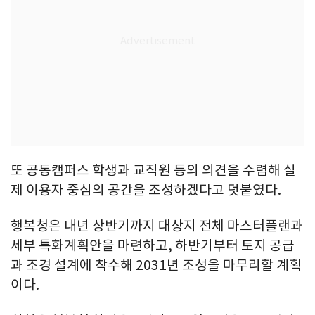
또 공동캠퍼스 학생과 교직원 등의 의견을 수렴해 실
제 이용자 중심의 공간을 조성하겠다고 덧붙였다.
행복청은 내년 상반기까지 대상지 전체 마스터플랜과
세부 특화계획안을 마련하고, 하반기부터 토지 공급
과 조경 설계에 착수해 2031년 조성을 마무리할 계획
이다.