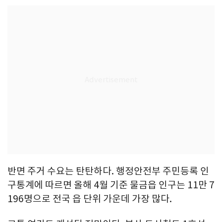
반면 주거 수요는 탄탄하다. 행정안전부 주민등록 인
구통계에 따르면 올해 4월 기준 물금읍 인구는 11만 7
196명으로 전국 읍 단위 가운데 가장 많다.