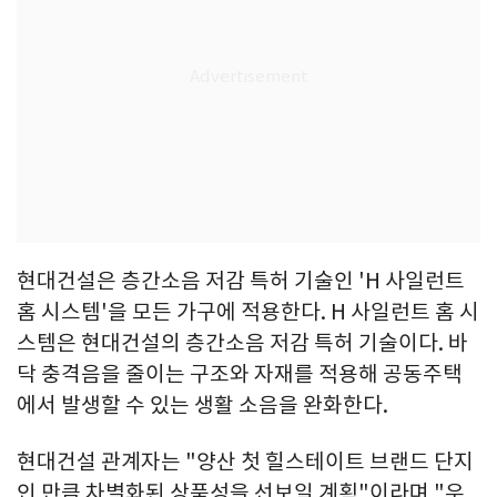
현대건설은 층간소음 저감 특허 기술인 'H 사일런트
홈 시스템'을 모든 가구에 적용한다. H 사일런트 홈 시
스템은 현대건설의 층간소음 저감 특허 기술이다. 바
닥 충격음을 줄이는 구조와 자재를 적용해 공동주택
에서 발생할 수 있는 생활 소음을 완화한다.
현대건설 관계자는 "양산 첫 힐스테이트 브랜드 단지
인 만큼 차별화된 상품성을 선보일 계획"이라며 "우