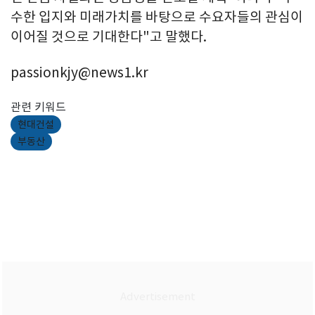
수한 입지와 미래가치를 바탕으로 수요자들의 관심이
이어질 것으로 기대한다"고 말했다.
passionkjy@news1.kr
관련 키워드
현대건설
부동산