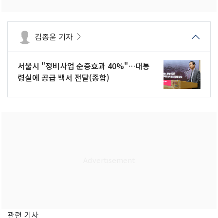
김종윤 기자
서울시 "정비사업 순증효과 40%"…대통
령실에 공급 백서 전달(종합)
관련 기사