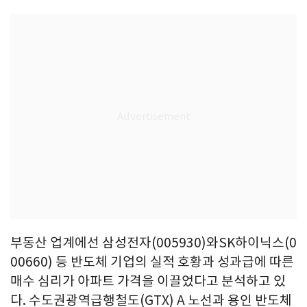
부동산 업계에선 삼성전자(005930)와SK하이닉스(0
00660) 등 반도체 기업의 실적 호황과 성과급에 따른
매수 심리가 아파트 가격을 이끌었다고 분석하고 있
다. 수도권광역급행철도(GTX) A 노선과 용인 반도체