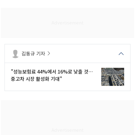
김동규 기자
"성능보험료 44%에서 16%로 낮출 것…
중고차 시장 활성화 기대"