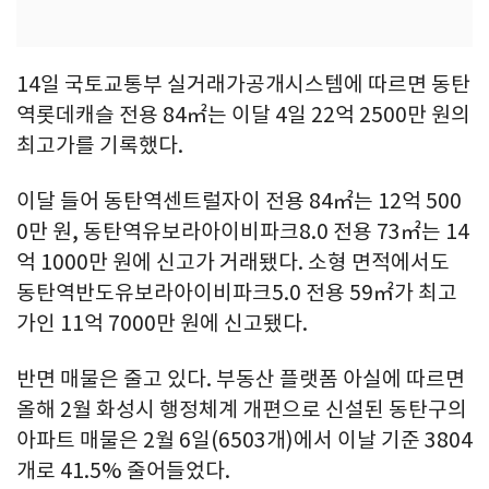
14일 국토교통부 실거래가공개시스템에 따르면 동탄
역롯데캐슬 전용 84㎡는 이달 4일 22억 2500만 원의
최고가를 기록했다.
이달 들어 동탄역센트럴자이 전용 84㎡는 12억 500
0만 원, 동탄역유보라아이비파크8.0 전용 73㎡는 14
억 1000만 원에 신고가 거래됐다. 소형 면적에서도
동탄역반도유보라아이비파크5.0 전용 59㎡가 최고
가인 11억 7000만 원에 신고됐다.
반면 매물은 줄고 있다. 부동산 플랫폼 아실에 따르면
올해 2월 화성시 행정체계 개편으로 신설된 동탄구의
아파트 매물은 2월 6일(6503개)에서 이날 기준 3804
개로 41.5% 줄어들었다.