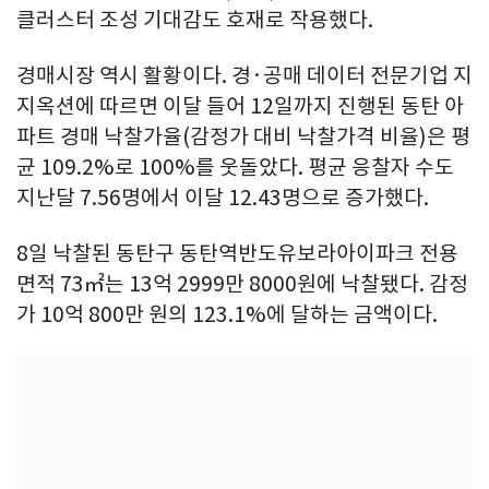
클러스터 조성 기대감도 호재로 작용했다.
경매시장 역시 활황이다. 경·공매 데이터 전문기업 지
지옥션에 따르면 이달 들어 12일까지 진행된 동탄 아
파트 경매 낙찰가율(감정가 대비 낙찰가격 비율)은 평
균 109.2%로 100%를 웃돌았다. 평균 응찰자 수도
지난달 7.56명에서 이달 12.43명으로 증가했다.
8일 낙찰된 동탄구 동탄역반도유보라아이파크 전용
면적 73㎡는 13억 2999만 8000원에 낙찰됐다. 감정
가 10억 800만 원의 123.1%에 달하는 금액이다.