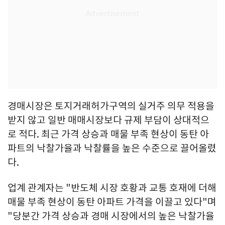
경매시장은 토지거래허가구역의 실거주 의무 적용을
받지 않고 일반 매매시장보다 규제 부담이 상대적으
로 적다. 최근 가격 상승과 매물 부족 현상이 동탄 아
파트의 낙찰가율과 낙찰률을 높은 수준으로 끌어올렸
다.
업계 관계자는 "반도체 시장 호황과 교통 호재에 더해
매물 부족 현상이 동탄 아파트 가격을 이끌고 있다"며
"당분간 가격 상승과 경매 시장에서의 높은 낙찰가율