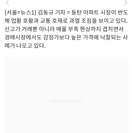
(서울=뉴스1) 김동규 기자 = 동탄 아파트 시장이 반도
체 업황 호황과 교통 호재로 과열 조짐을 보이고 있다.
신고가 거래뿐 아니라 매물 부족 현상까지 겹치면서
경매시장에서도 감정가보다 높은 가격에 낙찰되는 사
례가 나오고 있다.