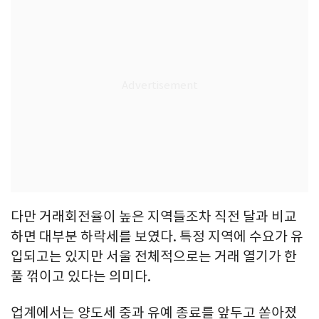
다만 거래회전율이 높은 지역들조차 직전 달과 비교
하면 대부분 하락세를 보였다. 특정 지역에 수요가 유
입되고는 있지만 서울 전체적으로는 거래 열기가 한
풀 꺾이고 있다는 의미다.
업계에서는 양도세 중과 유예 종료를 앞두고 쏟아졌