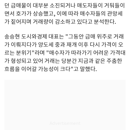
던 급매물이 대부분 소진되거나 매도자들이 거둬들이
면서 호가가 상승했고, 이에 따라 매수자들의 관망세
가 짙어지며 거래량이 감소하고 있다고 분석한다.
송승현 도시와경제 대표는 "그동안 급매 위주로 거래
가 이뤄지다가 양도세 중과 재개 이후 다시 가격이 오
르는 분위기"라며 "매수자가 따라가기 어려운 가격대
가 형성되고 있어 거래는 당분간 지금과 같은 주춤한
흐름을 이어갈 가능성이 크다"고 말했다.