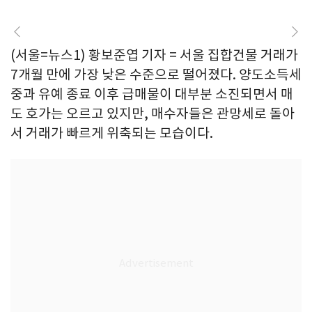
(서울=뉴스1) 황보준엽 기자 = 서울 집합건물 거래가
7개월 만에 가장 낮은 수준으로 떨어졌다. 양도소득세
중과 유예 종료 이후 급매물이 대부분 소진되면서 매
도 호가는 오르고 있지만, 매수자들은 관망세로 돌아
서 거래가 빠르게 위축되는 모습이다.