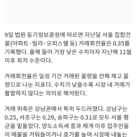
9일 법원 등기정보광장에 따르면 지난달 서울 집합건
물(아파트·빌라·오피스텔 등) 거래회전율은 0.35를
기록했다. 올해 들어 가장 낮은 수치이자 지난해 11월
이후 최저 수준이다.
거래회전율은 일정 기간 거래된 물량을 전체 재고 물
량으로 나눈 지표다. 수치가 낮을수록 시장 내 거래가
활발하지 않다는 의미로 해석된다.
거래 위축은 강남권에서 특히 두드러졌다. 강남구는
0.25, 서초구는 0.29, 송파구는 0.31로 모두 서울 평
균을 밑돌았다. 양도소득세 중과 재개 이후 집주인들
이 매물을 거둬들이거나 호가를 높여 시장에 내놓는