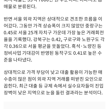
매물로 분류된다.
반면 서울 외곽 지역은 상대적으로 견조한 흐름을 이
어갔다. 그동안 가격 상승폭이 크지 않았던 중랑구는
0.45로 서울 25개 자치구 가운데 가장 높은 거래회전
율을 기록했다. 강북구는 0.42, 구로구와 노원구도 각
각 0.36으로 서울 평균을 웃돌았다. 흑석·노량진 등
정비사업 기대감이 반영된 동작구도 0.41로 높은 수
준을 나타냈다.
상대적으로 가격 부담이 낮고 대출 활용이 가능한 매
수층이 많은 점이 외곽 지역 거래를 떠받친 요인으로
꼽힌다. 최근 대출 등 규제 속에서 실수요자들이 진입
장벽이 낮은 지역으로 눈을 돌린 결과라는 분석이다.