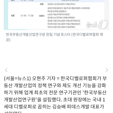
한국부동산개발산업연구원 창립 기념 포스터 (한국디벨로퍼협회 제
공)
(서울=뉴스1) 오현주 기자 = 한국디벨로퍼협회가 부
동산 개발산업의 정책 연구와 제도 개선 기능을 강화
하기 위해 업계 최초의 전문 연구기관인 '한국부동산
개발산업연구원'을 설립했다. 초대 원장에는 국내 1
세대 디벨로퍼로 꼽히는 김승배 피데스개발 대표가