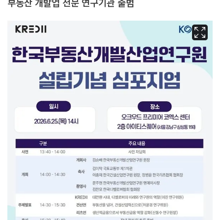
부동산 개발업 전문 연구기관 출범