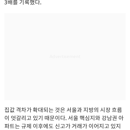
3배를 기록했다.
집값 격차가 확대되는 것은 서울과 지방의 시장 흐름
이 엇갈리고 있기 때문이다. 서울 핵심지와 강남권 아
파트는 규제 이후에도 신고가 거래가 이어지고 있지