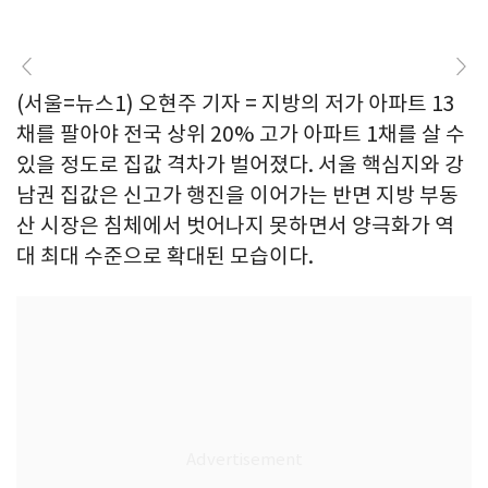
(서울=뉴스1) 오현주 기자 = 지방의 저가 아파트 13
채를 팔아야 전국 상위 20% 고가 아파트 1채를 살 수
있을 정도로 집값 격차가 벌어졌다. 서울 핵심지와 강
남권 집값은 신고가 행진을 이어가는 반면 지방 부동
산 시장은 침체에서 벗어나지 못하면서 양극화가 역
대 최대 수준으로 확대된 모습이다.