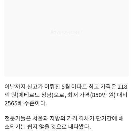
이날까지 신고가 이뤄진 5월 아파트 최고 가격은 218
억 원(에테르노 청담)으로, 최저 가격(850만 원) 대비
2565배 수준이다.
전문가들은 서울과 지방의 가격 격차가 단기간에 해
소되기는 쉽지 않을 것으로 내다봤다.