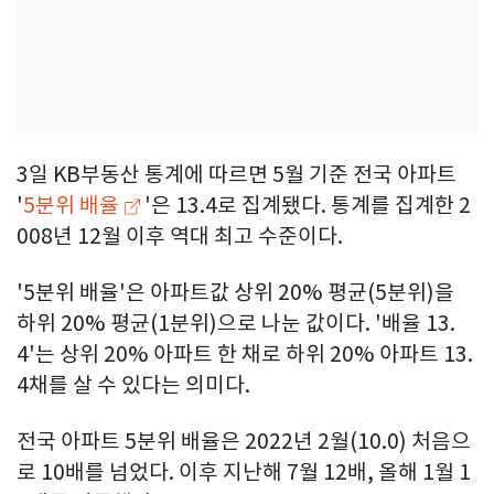
3일 KB부동산 통계에 따르면 5월 기준 전국 아파트
'
5분위 배율
'은 13.4로 집계됐다. 통계를 집계한 2
008년 12월 이후 역대 최고 수준이다.
'5분위 배율'은 아파트값 상위 20% 평균(5분위)을
하위 20% 평균(1분위)으로 나눈 값이다. '배율 13.
4'는 상위 20% 아파트 한 채로 하위 20% 아파트 13.
4채를 살 수 있다는 의미다.
전국 아파트 5분위 배율은 2022년 2월(10.0) 처음으
로 10배를 넘었다. 이후 지난해 7월 12배, 올해 1월 1