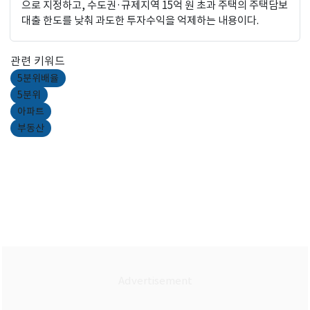
으로 지정하고, 수도권·규제지역 15억 원 초과 주택의 주택담보
대출 한도를 낮춰 과도한 투자수익을 억제하는 내용이다.
관련 키워드
5분위배율
5분위
아파트
부동산