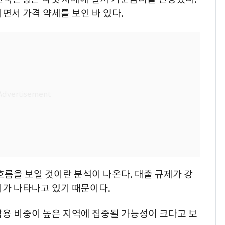
면서 가격 약세를 보인 바 있다.
흐름을 보일 것이란 분석이 나온다. 대출 규제가 강
이가 나타나고 있기 때문이다.
활용 비중이 높은 지역에 집중될 가능성이 크다고 보