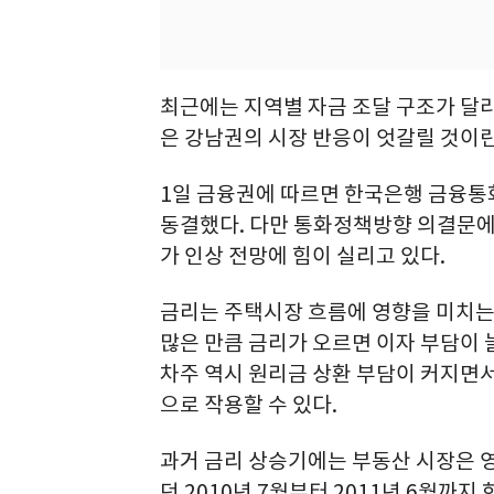
최근에는 지역별 자금 조달 구조가 달
은 강남권의 시장 반응이 엇갈릴 것이란
1일 금융권에 따르면 한국은행 금융통화
동결했다. 다만 통화정책방향 의결문에
가 인상 전망에 힘이 실리고 있다.
금리는 주택시장 흐름에 영향을 미치는
많은 만큼 금리가 오르면 이자 부담이 
차주 역시 원리금 상환 부담이 커지면
으로 작용할 수 있다.
과거 금리 상승기에는 부동산 시장은 
던 2010년 7월부터 2011년 6월까