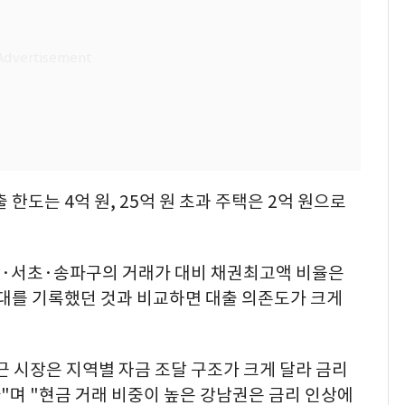
 한도는 4억 원, 25억 원 초과 주택은 2억 원으로
남·서초·송파구의 거래가 대비 채권최고액 비율은
0%대를 기록했던 것과 비교하면 대출 의존도가 크게
 시장은 지역별 자금 조달 구조가 크게 달라 금리
"며 "현금 거래 비중이 높은 강남권은 금리 인상에