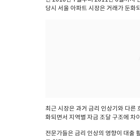
당시 서울 아파트 시장은 거래가 둔화되
최근 시장은 과거 금리 인상기와 다른 
화되면서 지역별 자금 조달 구조에 차
전문가들은 금리 인상의 영향이 대출 