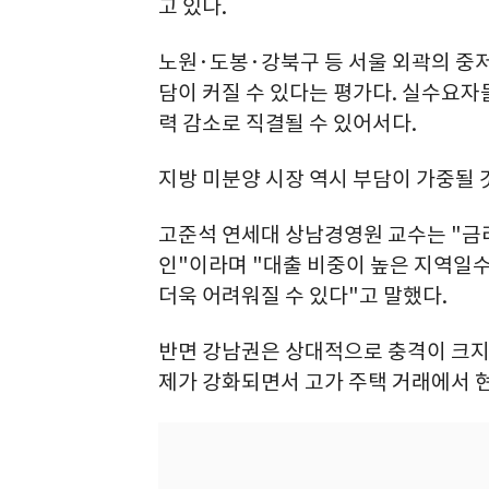
고 있다.
노원·도봉·강북구 등 서울 외곽의 중
담이 커질 수 있다는 평가다. 실수요자
력 감소로 직결될 수 있어서다.
지방 미분양 시장 역시 부담이 가중될 
고준석 연세대 상남경영원 교수는 "금
인"이라며 "대출 비중이 높은 지역일수
더욱 어려워질 수 있다"고 말했다.
반면 강남권은 상대적으로 충격이 크지 
제가 강화되면서 고가 주택 거래에서 