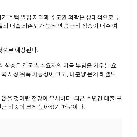
저가 주택 밀집 지역과 수도권 외곽은 상대적으로 부
들의 대출 의존도가 높은 만큼 금리 상승이 매수 여
것으로 예상된다.
리 상승은 결국 실수요자의 자금 부담을 키우는 요
록 시장 위축 가능성이 크고, 미분양 문제 해결도
않을 것이란 전망이 우세하다. 최근 수년간 대출 규
현금 비중이 크게 높아졌기 때문이다.