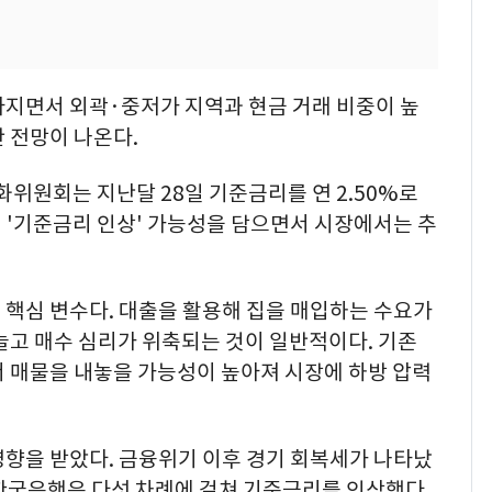
라지면서 외곽·중저가 지역과 현금 거래 비중이 높
 전망이 나온다.
위원회는 지난달 28일 기준금리를 연 2.50%로
 '기준금리 인상' 가능성을 담으면서 시장에서는 추
 핵심 변수다. 대출을 활용해 집을 매입하는 수요가
늘고 매수 심리가 위축되는 것이 일반적이다. 기존
서 매물을 내놓을 가능성이 높아져 시장에 하방 압력
영향을 받았다. 금융위기 이후 경기 회복세가 나타났
지 한국은행은 다섯 차례에 걸쳐 기준금리를 인상했다.