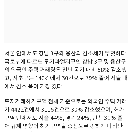
서울 안에서도 강남 3구와 용산의 감소세가 뚜렷하다.
국토부에 따르면 투기과열지구인 강남 3구 및 용산구
의 외국인 주택 거래량은 전년 동기 대비 58% 감소했
고, 서초구는 140건에서 30건으로 79% 줄어 서울 내
에서 감소 폭이 가장 컸다.
토지거래허가구역 전체 기준으로는 외국인 주택 거래
가 4422건에서 3115건으로 30% 감소했으며, 허가
구역 안에서도 서울 44%, 경기 24%, 인천 31% 줄
어 규제 영향이 허가구역을 중심으로 강하게 나타난