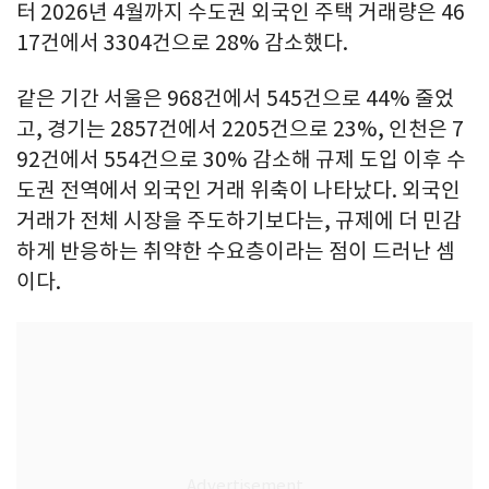
터 2026년 4월까지 수도권 외국인 주택 거래량은 46
17건에서 3304건으로 28% 감소했다.
같은 기간 서울은 968건에서 545건으로 44% 줄었
고, 경기는 2857건에서 2205건으로 23%, 인천은 7
92건에서 554건으로 30% 감소해 규제 도입 이후 수
도권 전역에서 외국인 거래 위축이 나타났다. 외국인
거래가 전체 시장을 주도하기보다는, 규제에 더 민감
하게 반응하는 취약한 수요층이라는 점이 드러난 셈
이다.