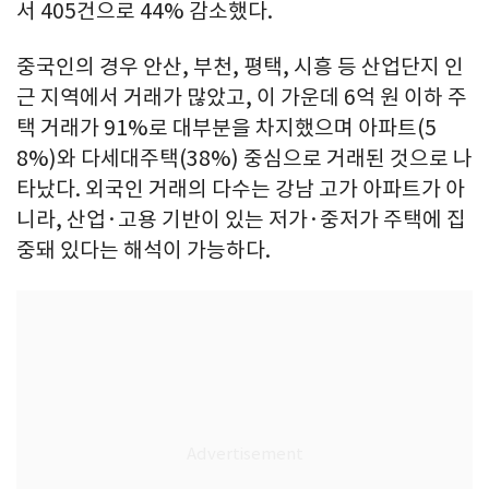
서 405건으로 44% 감소했다.
중국인의 경우 안산, 부천, 평택, 시흥 등 산업단지 인
근 지역에서 거래가 많았고, 이 가운데 6억 원 이하 주
택 거래가 91%로 대부분을 차지했으며 아파트(5
8%)와 다세대주택(38%) 중심으로 거래된 것으로 나
타났다. 외국인 거래의 다수는 강남 고가 아파트가 아
니라, 산업·고용 기반이 있는 저가·중저가 주택에 집
중돼 있다는 해석이 가능하다.