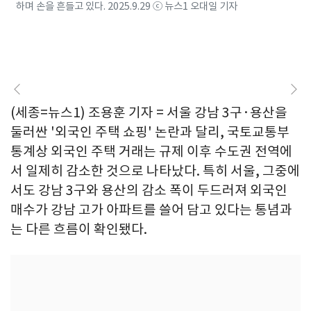
하며 손을 흔들고 있다. 2025.9.29 ⓒ 뉴스1 오대일 기자
(세종=뉴스1) 조용훈 기자 = 서울 강남 3구·용산을
둘러싼 '외국인 주택 쇼핑' 논란과 달리, 국토교통부
통계상 외국인 주택 거래는 규제 이후 수도권 전역에
서 일제히 감소한 것으로 나타났다. 특히 서울, 그중에
서도 강남 3구와 용산의 감소 폭이 두드러져 외국인
매수가 강남 고가 아파트를 쓸어 담고 있다는 통념과
는 다른 흐름이 확인됐다.