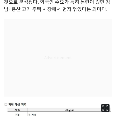
것으로 분석됐다. 외국인 수요가 특히 논란이 컸던 강
남·용산 고가 주택 시장에서 먼저 꺾였다는 의미다.