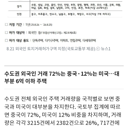
8.21 외국인 토지거래허가구역 지정(국토교통부 제공).ⓒ 뉴스1
수도권 외국인 거래 72%는 중국·12%는 미국…대
부분 6억 이하 주택
수도권 전체 외국인 주택 거래량을 국적별로 보면 중
국과 미국이 대부분을 차지한다. 국토부 집계에 따르
면 중국이 72%, 미국이 12% 비중을 차지하며, 거래
량은 각각 3215건에서 2382건으로 26%, 717건에