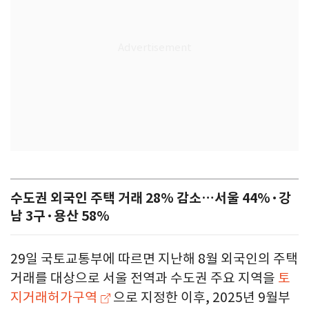
수도권 외국인 주택 거래 28% 감소…서울 44%·강
남 3구·용산 58%
29일 국토교통부에 따르면 지난해 8월 외국인의 주택
거래를 대상으로 서울 전역과 수도권 주요 지역을
토
지거래허가구역
으로 지정한 이후, 2025년 9월부