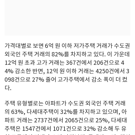
가격대별로 보면 6억 원 이하 저가주택 거래가 수도권
외국인 주택 거래의 82%를 차지하고 있다. 이 가운데
12억 원 초과 고가 거래는 367건에서 206건으로 4
4% 감소한 반면, 12억 원 이하 거래는 4250건에서 3
098건으로 27% 줄어 고가주택에서 감소 폭이 더 컸
다.
주택 유형별로는 아파트가 수도권 외국인 주택 거래
의 63%, 다세대주택이 32%를 차지하고 있으며, 아
파트 거래는 2737건에서 2065건으로 25%, 다세대
주택은 1547건에서 1071건으로 32% 감소해 두 유