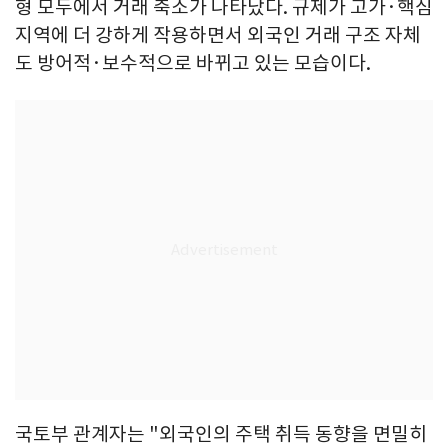
형 모두에서 거래 축소가 나타났다. 규제가 고가·핵심
지역에 더 강하게 작용하면서 외국인 거래 구조 자체
도 방어적·보수적으로 바뀌고 있는 모습이다.
국토부 관계자는 "외국인의 주택 취득 동향을 면밀히