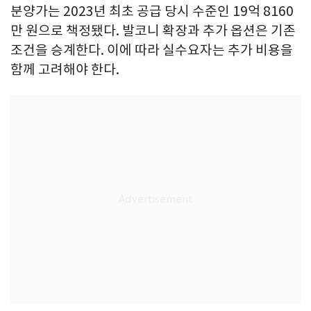
분양가는 2023년 최초 공급 당시 수준인 19억 8160
만 원으로 책정됐다. 발코니 확장과 추가 옵션은 기존
조건을 승계한다. 이에 따라 실수요자는 추가 비용을
함께 고려해야 한다.