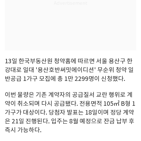
13일 한국부동산원 청약홈에 따르면 서울 용산구 한
강대로 일대 '용산호반써밋에이디션' 무순위 청약 일
반공급 1가구 모집에 총 1만 2299명이 신청했다.
이번 물량은 기존 계약자의 공급질서 교란 행위로 계
약이 취소되며 다시 공급됐다. 전용면적 105㎡ B형 1
가구가 대상이다. 당첨자 발표는 18일이며 정당 계약
은 21일 진행된다. 입주는 8월 예정으로 잔금 납부 후
즉시 가능하다.