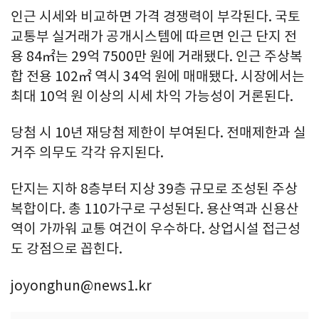
인근 시세와 비교하면 가격 경쟁력이 부각된다. 국토
교통부 실거래가 공개시스템에 따르면 인근 단지 전
용 84㎡는 29억 7500만 원에 거래됐다. 인근 주상복
합 전용 102㎡ 역시 34억 원에 매매됐다. 시장에서는
최대 10억 원 이상의 시세 차익 가능성이 거론된다.
당첨 시 10년 재당첨 제한이 부여된다. 전매제한과 실
거주 의무도 각각 유지된다.
단지는 지하 8층부터 지상 39층 규모로 조성된 주상
복합이다. 총 110가구로 구성된다. 용산역과 신용산
역이 가까워 교통 여건이 우수하다. 상업시설 접근성
도 강점으로 꼽힌다.
joyonghun@news1.kr