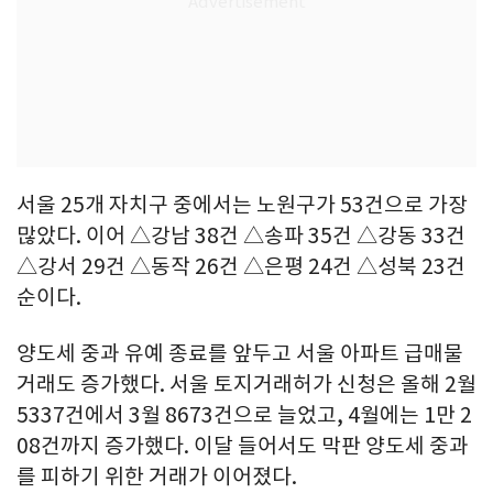
서울 25개 자치구 중에서는 노원구가 53건으로 가장
많았다. 이어 △강남 38건 △송파 35건 △강동 33건
△강서 29건 △동작 26건 △은평 24건 △성북 23건
순이다.
양도세 중과 유예 종료를 앞두고 서울 아파트 급매물
거래도 증가했다. 서울 토지거래허가 신청은 올해 2월
5337건에서 3월 8673건으로 늘었고, 4월에는 1만 2
08건까지 증가했다. 이달 들어서도 막판 양도세 중과
를 피하기 위한 거래가 이어졌다.