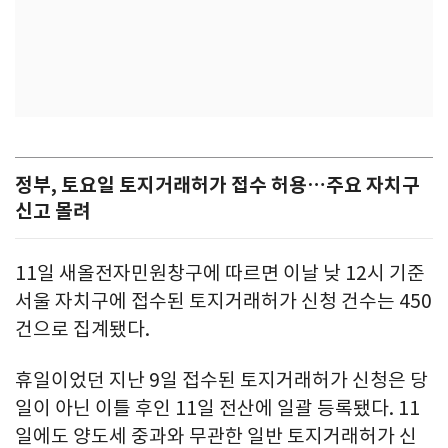
정부, 토요일 토지거래허가 접수 허용…주요 자치구
신고 몰려
11일 새올전자민원창구에 따르면 이날 낮 12시 기준
서울 자치구에 접수된 토지거래허가 신청 건수는 450
건으로 집계됐다.
휴일이었던 지난 9일 접수된 토지거래허가 신청은 당
일이 아닌 이틀 후인 11일 전산에 일괄 등록됐다. 11
일에도 양도세 중과와 무관한 일반 토지거래허가 신