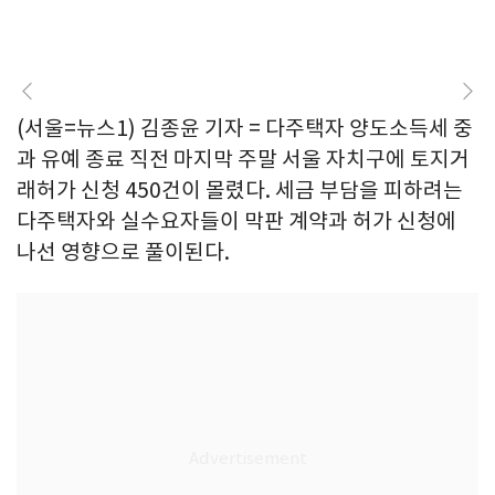
(서울=뉴스1) 김종윤 기자 = 다주택자 양도소득세 중
과 유예 종료 직전 마지막 주말 서울 자치구에 토지거
래허가 신청 450건이 몰렸다. 세금 부담을 피하려는
다주택자와 실수요자들이 막판 계약과 허가 신청에
나선 영향으로 풀이된다.