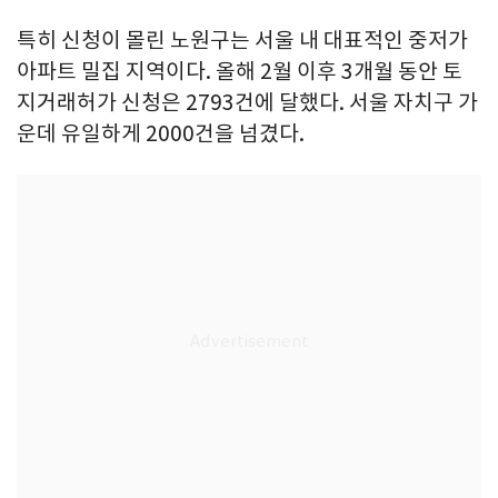
특히 신청이 몰린 노원구는 서울 내 대표적인 중저가
아파트 밀집 지역이다. 올해 2월 이후 3개월 동안 토
지거래허가 신청은 2793건에 달했다. 서울 자치구 가
운데 유일하게 2000건을 넘겼다.