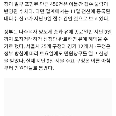
청이 일부 포함된 만큼 450건은 이틀간 접수 물량이
반영된 수치다. 다만 업계에서는 11일 전산에 등록된
대다수 신고가 지난 9일 접수 건인 것으로 보고 있다.
정부는 다주택자 양도세 중과 유예 종료일인 지난 9일
까지 토지거래허가 신청만 완료하면 유예 혜택을 주
기로 했다. 서울시 25개 구청과 경기 12개 시·구청은
정부 방침에 따라 토요일에도 민원창구를 열고 신청
을 받았다. 실제 지난 9일 서울 주요 구청은 이른 아침
부터 민원인들로 붐볐다.