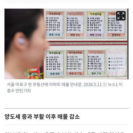
서울 마포구 한 부동산에 아파트 매물 안내문. 2026.5.11 ⓒ 뉴스1 이
종수 인턴기자
양도세 중과 부활 이후 매물 감소