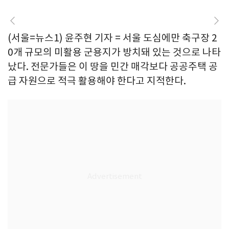
(서울=뉴스1) 윤주현 기자 = 서울 도심에만 축구장 2
0개 규모의 미활용 군용지가 방치돼 있는 것으로 나타
났다. 전문가들은 이 땅을 민간 매각보다 공공주택 공
급 자원으로 적극 활용해야 한다고 지적한다.