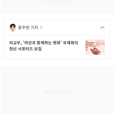
윤주현 기자
외교부, '여성과 함께하는 평화' 국제회의
청년 서포터즈 모집