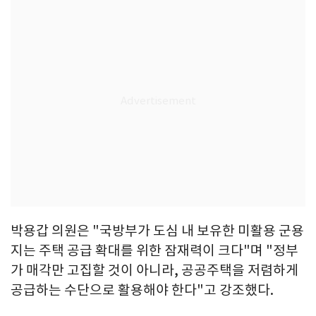
박용갑 의원은 "국방부가 도심 내 보유한 미활용 군용
지는 주택 공급 확대를 위한 잠재력이 크다"며 "정부
가 매각만 고집할 것이 아니라, 공공주택을 저렴하게
공급하는 수단으로 활용해야 한다"고 강조했다.