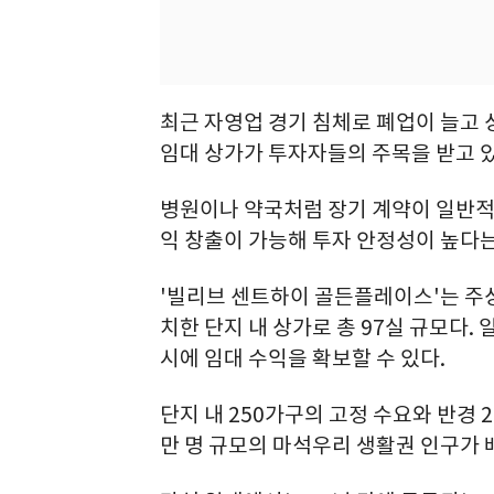
최근 자영업 경기 침체로 폐업이 늘고 
임대 상가가 투자자들의 주목을 받고 있
병원이나 약국처럼 장기 계약이 일반적
익 창출이 가능해 투자 안정성이 높다는
'빌리브 센트하이 골든플레이스'는 주상
치한 단지 내 상가로 총 97실 규모다.
시에 임대 수익을 확보할 수 있다.
단지 내 250가구의 고정 수요와 반경 20
만 명 규모의 마석우리 생활권 인구가 