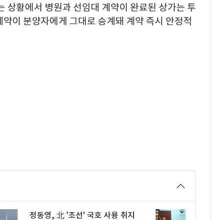
는 상황에서 병원과 선임대 계약이 완료된 상가는 투
 계약이 분양자에게 그대로 승계돼 계약 즉시 안정적
정동영, 北 '조선' 국호 사용 취지