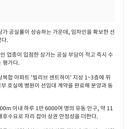
상가 공실률이 상승하는 가운데, 임차인을 확보한 선
다.
인 업종이 입점한 상가는 공실 부담이 적고 즉시 수
 평가다.
복합 아파트 '빌리브 센트하이' 지상 1~3층에 위
 일부 호실에 병원이 선임대 계약을 완료해 분양과 동
0m 이내 하루 1만 6000여 명의 유동 인구, 약 11
배후수요로 자리 잡아 상권 안정성을 더한다.