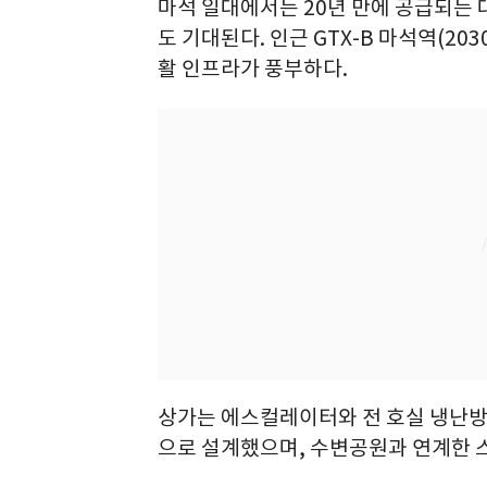
마석 일대에서는 20년 만에 공급되는 
도 기대된다. 인근 GTX-B 마석역(20
활 인프라가 풍부하다.
상가는 에스컬레이터와 전 호실 냉난방
으로 설계했으며, 수변공원과 연계한 