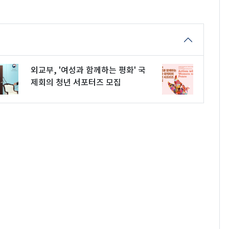
외교부, '여성과 함께하는 평화' 국
제회의 청년 서포터즈 모집