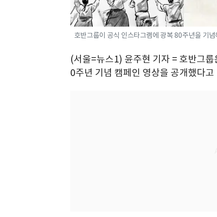
호반그룹이 공식 인스타그램에 광복 80주년을 기념해 
(서울=뉴스1) 윤주현 기자 = 호반그
0주년 기념 캠페인 영상을 공개했다고 