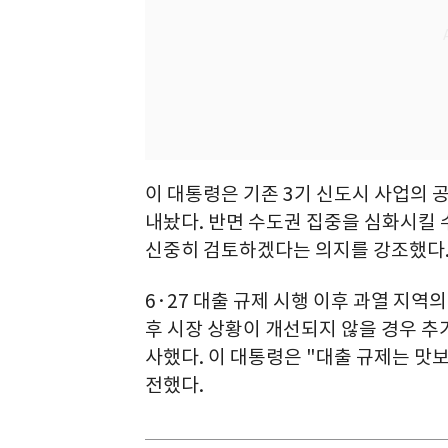
이 대통령은 기존 3기 신도시 사업의 
내놨다. 반면 수도권 집중을 심화시킬 
신중히 검토하겠다는 의지를 강조했다
6·27 대출 규제 시행 이후 과열 지역
후 시장 상황이 개선되지 않을 경우 추
사했다. 이 대통령은 "대출 규제는 
전했다.