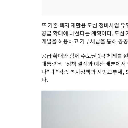
또 기존 택지 재활용 도심 정비사업 유
공급 확대에 나선다는 계획이다. 도심
개발을 허용하고 기부채납을 통해 공공
공급 확대와 함께 수도권 1극 체제를 
대통령은 "정책 결정과 예산 배분에서 
다"며 "각종 복지정책과 지방교부세, 
다.