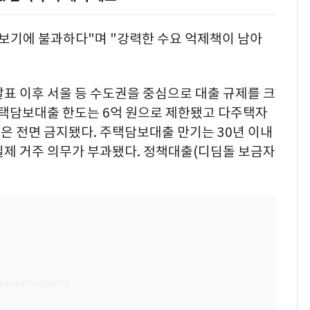
맛보기에 불과하다"며 "강력한 수요 억제책이 남아
발표 이후 서울 등 수도권을 중심으로 대출 규제를 크
주택담보대출 한도는 6억 원으로 제한됐고 다주택자
출은 전면 금지됐다. 주택담보대출 만기는 30년 이내
 실제 거주 의무가 부과됐다. 정책대출(디딤돌 보금자