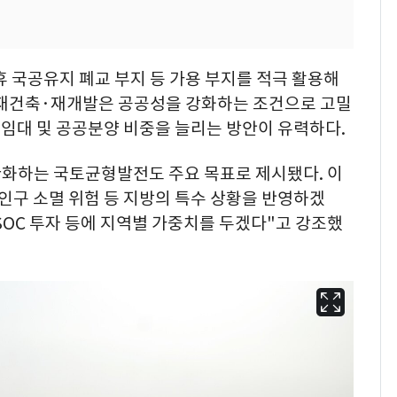
휴 국공유지 폐교 부지 등 가용 부지를 적극 활용해
 재건축·재개발은 공공성을 강화하는 조건으로 고밀
임대 및 공공분양 비중을 늘리는 방안이 유력하다.
완화하는 국토균형발전도 주요 목표로 제시됐다. 이
인구 소멸 위험 등 지방의 특수 상황을 반영하겠
SOC 투자 등에 지역별 가중치를 두겠다"고 강조했