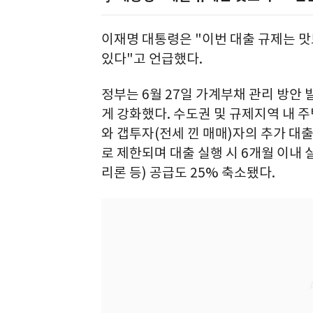
이재명 대통령은 "이번 대출 규제는 
있다"고 언급했다.
정부는 6월 27일 가계부채 관리 방안 
게 강화했다. 수도권 및 규제지역 내 
와 갭투자(전세 낀 매매)자의 추가 대
로 제한되며 대출 실행 시 6개월 이내
리론 등) 공급도 25% 축소됐다.