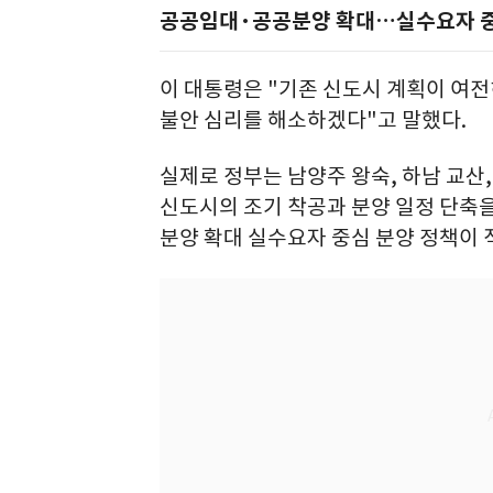
공공임대·공공분양 확대…실수요자 중
이 대통령은 "기존 신도시 계획이 여전
불안 심리를 해소하겠다"고 말했다.
실제로 정부는 남양주 왕숙, 하남 교산, 
신도시의 조기 착공과 분양 일정 단축
분양 확대 실수요자 중심 분양 정책이 