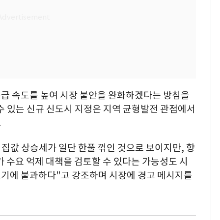
공급 속도를 높여 시장 불안을 완화하겠다는 방침을
수 있는 신규 신도시 지정은 지역 균형발전 관점에서
.
의 집값 상승세가 일단 한풀 꺾인 것으로 보이지만, 향
가 수요 억제 대책을 검토할 수 있다는 가능성도 시
맛보기에 불과하다"고 강조하며 시장에 경고 메시지를