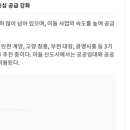
심 공급 강화
히 많이 남아 있으며, 이들 사업의 속도를 높여 공급
인천 계양, 고양 창릉, 부천 대장, 광명시흥 등 3기
을 추진 중이다. 이들 신도시에서는 공공임대와 공공
적용된다.