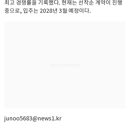
최고 경쟁률을 기록했다. 현재는 선착순 계약이 진행
중으로, 입주는 2028년 3월 예정이다.
junoo5683@news1.kr