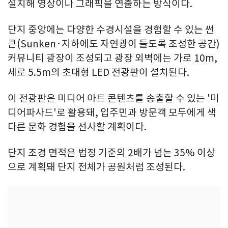
설치해 영상이나 그래픽을 연출하는 방식이다.
단지 중앙에는 다양한 수경시설을 경험할 수 있는 썬
큰(Sunken·지하에도 자연광이 들도록 조성한 공간)
커뮤니티 광장이 조성되고 광장 외벽에는 가로 10m,
세로 5.5m의 초대형 LED 전광판이 설치된다.
이 전광판은 미디어 아트 콘텐츠를 송출할 수 있는 '미
디어파사드'로 활용돼, 입주민과 방문객 모두에게 색
다른 문화 경험을 선사할 계획이다.
단지 조경 면적은 법정 기준의 2배가 넘는 35% 이상
으로 계획돼 단지 전체가 공원처럼 조성된다.