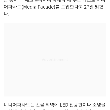
어파사드(Media Facade)를 도입한다고 27일 밝혔
다.
미디어파사드는 건물 외벽에 LED 전광판이나 조명을