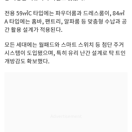
전용 59㎡C 타입에는 파우더룸과 드레스룸이, 84㎡
A 타입에는 홈바, 팬트리, 알파룸 등 맞춤형 수납과 공
간 활용 설계가 적용된다.
모든 세대에는 월패드와 스마트 스위치 등 첨단 주거
시스템이 도입됐으며, 특히 유리 난간 설계로 탁 트인
개방감도 확보했다.