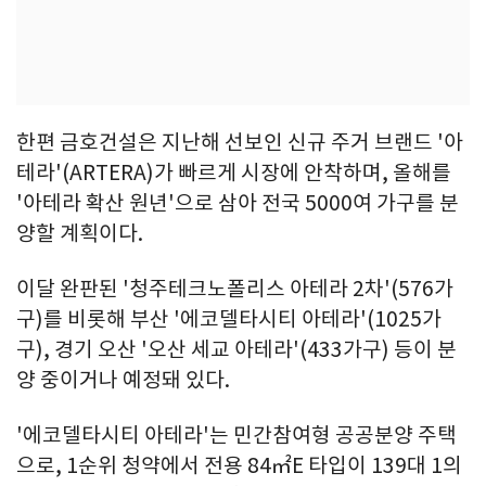
한편 금호건설은 지난해 선보인 신규 주거 브랜드 '아
테라'(ARTERA)가 빠르게 시장에 안착하며, 올해를
'아테라 확산 원년'으로 삼아 전국 5000여 가구를 분
양할 계획이다.
이달 완판된 '청주테크노폴리스 아테라 2차'(576가
구)를 비롯해 부산 '에코델타시티 아테라'(1025가
구), 경기 오산 '오산 세교 아테라'(433가구) 등이 분
양 중이거나 예정돼 있다.
'에코델타시티 아테라'는 민간참여형 공공분양 주택
으로, 1순위 청약에서 전용 84㎡E 타입이 139대 1의