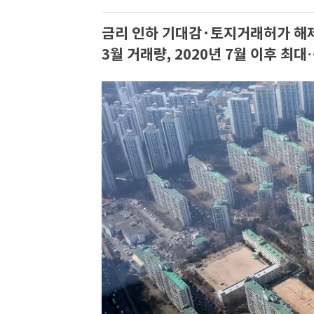
금리 인하 기대감·토지거래허가 해제
3월 거래량, 2020년 7월 이후 