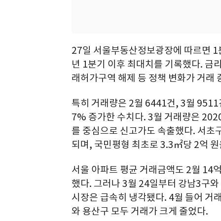
27일 서울부동산정보광장에 따르면 1분기
년 1분기 이후 최대치를 기록했다. 금
래허가구역 해제 등 정책 변화가 거래 
특히 거래량은 2월 6441건, 3월 9511
7% 증가한 수치다. 3월 거래량은 202
를 중심으로 신고가도 속출했다. 서초구 
되며, 국민평형 최초로 3.3㎡당 2억 
서울 아파트 평균 거래금액도 2월 14억 
했다. 그러나 3월 24일부터 강남3
시장은 급속히 냉각됐다. 4월 들어 거래
와 용산구 모두 거래가 크게 줄었다.