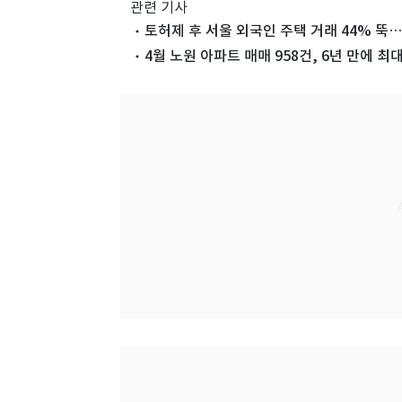
관련 기사
토허제 후 서울 외국인 주택 거래 44% 뚝…
4월 노원 아파트 매매 958건, 6년 만에 