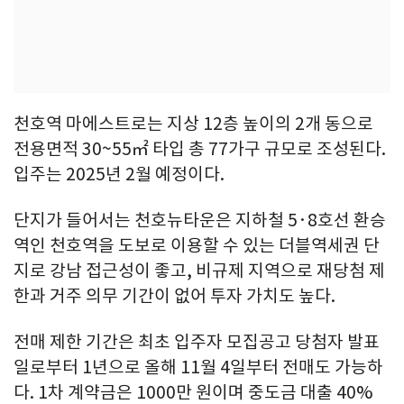
천호역 마에스트로는 지상 12층 높이의 2개 동으로
전용면적 30~55㎡ 타입 총 77가구 규모로 조성된다.
입주는 2025년 2월 예정이다.
단지가 들어서는 천호뉴타운은 지하철 5·8호선 환승
역인 천호역을 도보로 이용할 수 있는 더블역세권 단
지로 강남 접근성이 좋고, 비규제 지역으로 재당첨 제
한과 거주 의무 기간이 없어 투자 가치도 높다.
전매 제한 기간은 최초 입주자 모집공고 당첨자 발표
일로부터 1년으로 올해 11월 4일부터 전매도 가능하
다. 1차 계약금은 1000만 원이며 중도금 대출 40%