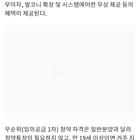
무이자, 발코니 확장 및 시스템에어컨 무상 제공 등의
혜택이 제공된다.
무순위(임의공급 1차) 청약 자격은 일반분양과 달리
청약통장이 필요하지 않고, 만 19세 이상이면 거주 지