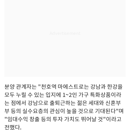
분양 관계자는 "천호역 마에스트로는 강남과 한강을
모두 누릴 수 있는 입지에 1~2인 가구 특화상품이라
는 점에서 강남으로 출퇴근하는 젊은 세대와 신혼부
부 등의 실수요층의 관심이 높을 것으로 기대된다"며
"임대수익 창출 등의 투자 가치도 뛰어날 것"이라고
전했다.