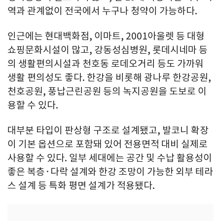
역과 관계없이 전국에서 누구나 청약이 가능하다.
인근에는 현대백화점, 이마트, 2001아울렛 등 대형
쇼핑문화시설이 많고, 강동성심병원, 롯데시네마 등
의 생활편의시설과 천호동 로데오거리 등도 가까워
생활 편의성도 좋다. 한강을 비롯해 광나루 한강공원,
천호공원, 풍납근린공원 등의 녹지공원을 도보로 이
용할 수 있다.
대부분 타입이 판상형 구조로 설계됐고, 발코니 확장
이 기본 옵션으로 포함돼 있어 전용면적 대비 실제로
사용할 수 있다. 일부 세대에는 공간 및 수납 활용성이
좋은 복층·다락 설계와 한강 조망이 가능한 외부 테라
스 설계 등 특화 평면 설계가 적용됐다.