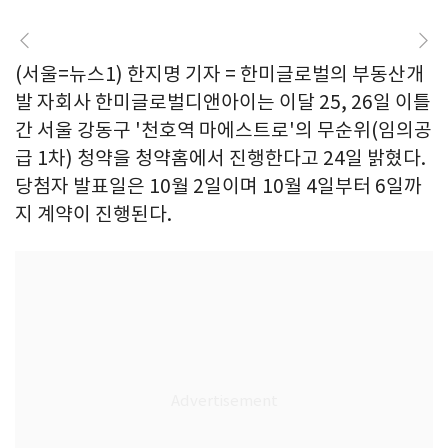
(서울=뉴스1) 한지명 기자 = 한미글로벌의 부동산개
발 자회사 한미글로벌디앤아이는 이달 25, 26일 이틀
간 서울 강동구 '천호역 마에스트로'의 무순위(임의공
급 1차) 청약을 청약홈에서 진행한다고 24일 밝혔다.
당첨자 발표일은 10월 2일이며 10월 4일부터 6일까
지 계약이 진행된다.