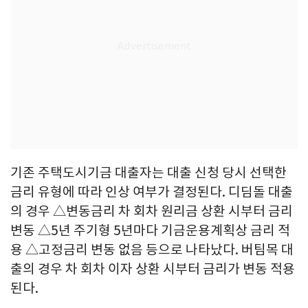
기존 주택도시기금 대출자는 대출 신청 당시 선택한
금리 유형에 따라 인상 여부가 결정된다. 디딤돌 대출
의 경우 △변동금리 차 회차 원리금 상환 시부터 금리
변동 △5년 주기형 5년마다 기금운용계획상 금리 적
용 △고정금리 변동 없음 등으로 나타났다. 버팀목 대
출의 경우 차 회차 이자 상환 시부터 금리가 변동 적용
된다.