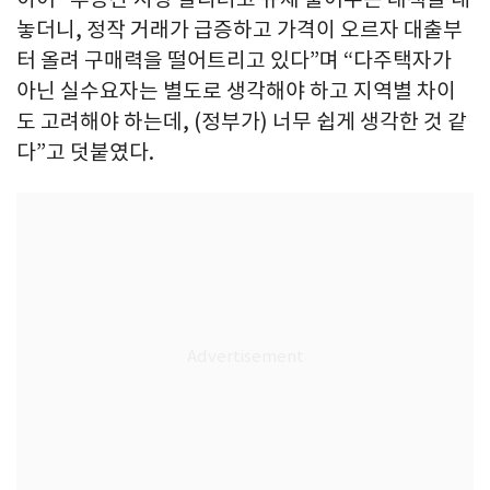
놓더니, 정작 거래가 급증하고 가격이 오르자 대출부
터 올려 구매력을 떨어트리고 있다”며 “다주택자가
아닌 실수요자는 별도로 생각해야 하고 지역별 차이
도 고려해야 하는데, (정부가) 너무 쉽게 생각한 것 같
다”고 덧붙였다.