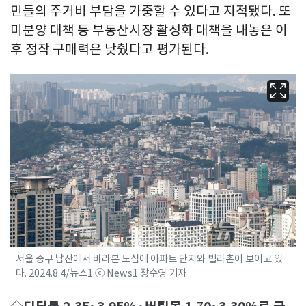
민들의 주거비 부담을 가중할 수 있다고 지적됐다. 또
미분양 대책 등 부동산시장 활성화 대책을 내놓은 이
후 정작 구매력은 낮췄다고 평가된다.
서울 중구 남산에서 바라본 도심에 아파트 단지와 빌라촌이 보이고 있
다. 2024.8.4/뉴스1 ⓒ News1 장수영 기자