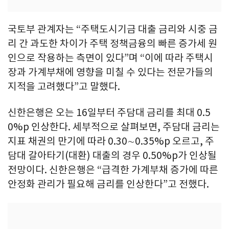
국토부 관계자는 “주택도시기금 대출 금리와 시중 금
리 간 과도한 차이가 주택 정책금융의 빠른 증가세 원
인으로 작용하는 측면이 있다”며 “이에 따라 주택시
장과 가계부채에 영향을 미칠 수 있다는 전문가들의
지적을 고려했다”고 말했다.
신한은행은 오는 16일부터 주담대 금리를 최대 0.5
0%p 인상한다. 세부적으로 살펴보면, 주담대 금리는
지표 채권의 만기에 따라 0.30∼0.35%p 오르고, 주
담대 갈아타기(대환) 대출의 경우 0.50%p가 인상될
전망이다. 신한은행은 “급격한 가계부채 증가에 따른
안정화 관리가 필요해 금리를 인상한다”고 전했다.