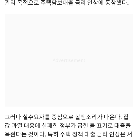
관리 목적으로 주택담보대출 금리 인상에 동참했다.
그러나 실수요자를 중심으로 볼멘소리가 나온다. 집
값 과열 대응에 실패한 정부가 급한 불 끄기로 대출을
옥죈다는 것이다. 특히 주택 정책 대출 금리 인상은 서