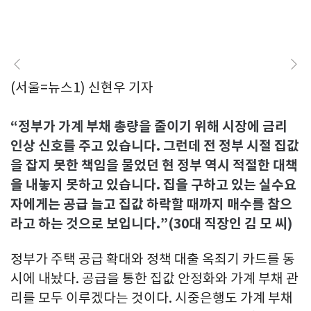
(서울=뉴스1) 신현우 기자
“정부가 가계 부채 총량을 줄이기 위해 시장에 금리
인상 신호를 주고 있습니다. 그런데 전 정부 시절 집값
을 잡지 못한 책임을 물었던 현 정부 역시 적절한 대책
을 내놓지 못하고 있습니다. 집을 구하고 있는 실수요
자에게는 공급 늘고 집값 하락할 때까지 매수를 참으
라고 하는 것으로 보입니다.”(30대 직장인 김 모 씨)
정부가 주택 공급 확대와 정책 대출 옥죄기 카드를 동
시에 내놨다. 공급을 통한 집값 안정화와 가계 부채 관
리를 모두 이루겠다는 것이다. 시중은행도 가계 부채