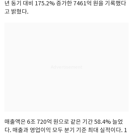
년 동기 대비 175.2% 증가한 7461억 원을 기록했다
고 밝혔다.
매출액은 6조 720억 원으로 같은 기간 58.4% 늘었
다. 매출과 영업이익 모두 분기 기준 최대 실적이다. 1