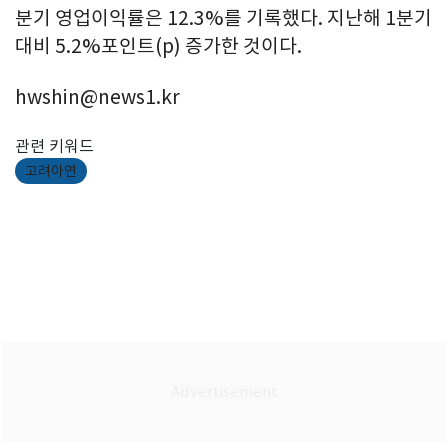
분기 영업이익률은 12.3%를 기록했다. 지난해 1분기
대비 5.2%포인트(p) 증가한 것이다.
hwshin@news1.kr
관련 키워드
고려아연