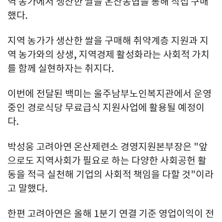
역 농가에서 생산한 쌀을 온산농협을 통해 직접 구매
했다.
지역 농가가 생산한 쌀을 구매해 취약계층 지원과 지
역 농가와의 상생, 지역경제 활성화라는 사회적 가치
를 함께 실현하자는 취지다.
이번에 전달된 백미는 울주남부노인복지관에서 운영
중인 경로식당 무료급식 지원사업에 활용될 예정이
다.
박성웅 고려아연 온산제련소 경영지원본부장은 "앞
으로도 지역사회가 필요로 하는 다양한 사회공헌 활
동을 적극 실천해 기업의 사회적 책임을 다할 것"이라
고 말했다.
한편 고려아연은 올해 1분기 연결 기준 영업이익이 전