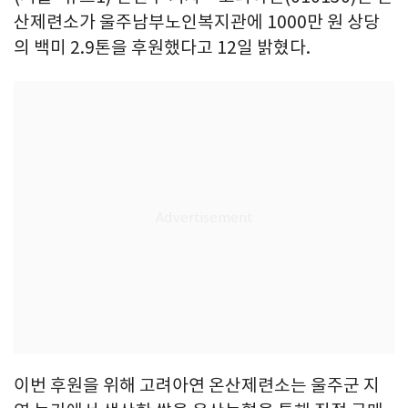
산제련소가 울주남부노인복지관에 1000만 원 상당
의 백미 2.9톤을 후원했다고 12일 밝혔다.
이번 후원을 위해 고려아연 온산제련소는 울주군 지