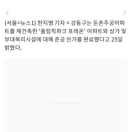
(서울=뉴스1) 한지명 기자 = 강동구는 둔촌주공아파
트를 재건축한 '올림픽파크 포레온' 아파트와 상가 및
부대복리시설에 대해 준공 인가를 완료했다고 25일
밝혔다.