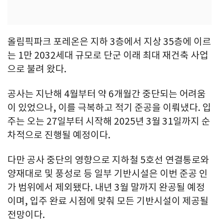
올림픽파크 포레온은 지하 3층에서 지상 35층에 이르
는 1만 2032세대 규모로 단군 이래 최대 재건축 사업
으로 불려 왔다.
공사는 지난해 4월부터 약 6개월간 중단되는 어려움
이 있었으나, 이를 극복하고 적기 준공을 이뤄냈다. 입
주는 오는 27일부터 시작해 2025년 3월 31일까지 순
차적으로 진행될 예정이다.
다만 공사 중단의 영향으로 지하철 5호선 연결통로와
양재대로 및 풍성로 등 일부 기반시설은 이번 준공 인
가 범위에서 제외됐다. 내년 3월 말까지 완공될 예정
이며, 입주 완료 시점에 맞춰 모든 기반시설이 제공될
전망이다.