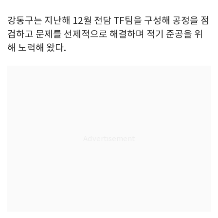
강동구는 지난해 12월 전담 TF팀을 구성해 공정을 점
검하고 문제를 선제적으로 해결하며 적기 준공을 위
해 노력해 왔다.