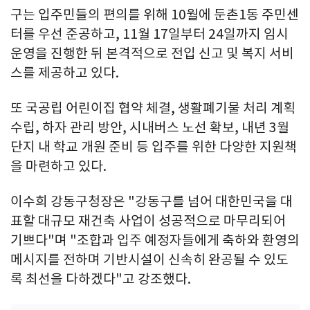
구는 입주민들의 편의를 위해 10월에 둔촌1동 주민센
터를 우선 준공하고, 11월 17일부터 24일까지 임시
운영을 진행한 뒤 본격적으로 전입 신고 및 복지 서비
스를 제공하고 있다.
또 국공립 어린이집 협약 체결, 생활폐기물 처리 계획
수립, 하자 관리 방안, 시내버스 노선 확보, 내년 3월
단지 내 학교 개원 준비 등 입주를 위한 다양한 지원책
을 마련하고 있다.
이수희 강동구청장은 "강동구를 넘어 대한민국을 대
표할 대규모 재건축 사업이 성공적으로 마무리되어
기쁘다"며 "조합과 입주 예정자들에게 축하와 환영의
메시지를 전하며 기반시설이 신속히 완공될 수 있도
록 최선을 다하겠다"고 강조했다.