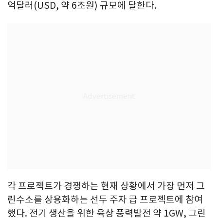
억달러(USD, 약 6조원) 규모에 달한다.
각 프로젝트가 경쟁하는 현재 상황에서 가장 먼저 그
린수소를 상용화하는 선두 주자 급 프로젝트에 참여
했다. 전기 생산을 위한 육상 풍력발전 약 1GW, 그린