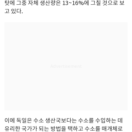
탓에 그중 자체 생산량은 13~16%에 그칠 것으로 보
고 있다.
이에 독일은 수소 생산국보다는 수소를 수입하는 데
유리한 국가가 되는 방법을 택하고 수소를 매개체로