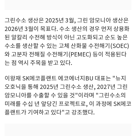
그린수소 생산은 2025년 3월, 그린 암모니아 생산은
2026년 3월이 목표다. 수소 생산의 경우 먼저 상용화
된 알칼리 수전해 방식이 아닌 고도화되고 순도 높은
수소를 생산할 수 있는 고체 산화물 수전해기(SOEC)
와 고분자 전해질 수전해기(PEMEC) 등이 적용된다
는 점 역시 주목을 받고 있다.
이왕재 SK에코플랜트 에코에너지BU 대표는 "뉴지
오호닉을 통해 2025년 그린수소 생산, 2027년 그린
암모니아를 수출할 수 있을 것"이라며 "그린수소의
미래를 수십 년 앞당긴 프로젝트로, 이 과정에 SK에코
플랜트가 기여하고 있다"고 강조했다.