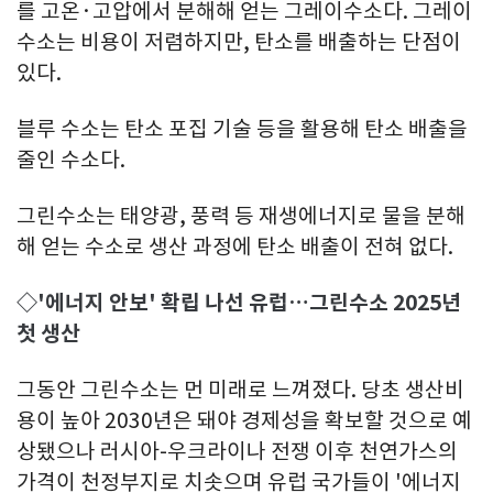
를 고온·고압에서 분해해 얻는 그레이수소다. 그레이
수소는 비용이 저렴하지만, 탄소를 배출하는 단점이
있다.
블루 수소는 탄소 포집 기술 등을 활용해 탄소 배출을
줄인 수소다.
그린수소는 태양광, 풍력 등 재생에너지로 물을 분해
해 얻는 수소로 생산 과정에 탄소 배출이 전혀 없다.
◇'에너지 안보' 확립 나선 유럽…그린수소 2025년
첫 생산
그동안 그린수소는 먼 미래로 느껴졌다. 당초 생산비
용이 높아 2030년은 돼야 경제성을 확보할 것으로 예
상됐으나 러시아-우크라이나 전쟁 이후 천연가스의
가격이 천정부지로 치솟으며 유럽 국가들이 '에너지