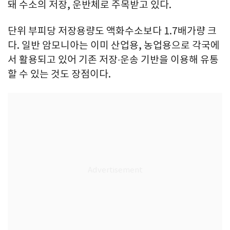
돼 수소의 저장, 운반체로 주목받고 있다.
단위 부피당 저장용량도 액화수소보다 1.7배가량 크
다. 일반 암모니아는 이미 산업용, 농업용으로 각국에
서 활용되고 있어 기존 저장∙운송 기반을 이용해 유통
할 수 있는 것도 장점이다.