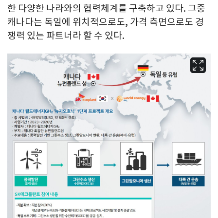
한 다양한 나라와의 협력체계를 구축하고 있다. 그중
캐나다는 독일에 위치적으로도, 가격 측면으로도 경
쟁력 있는 파트너라 할 수 있다.