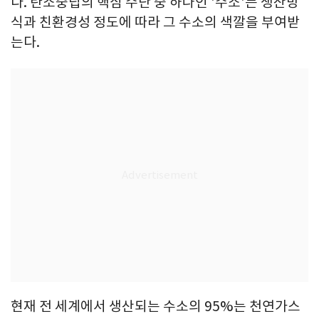
다. 탄소중립의 핵심 수단 중 하나인 '수소'는 생산방
식과 친환경성 정도에 따라 그 수소의 색깔을 부여받
는다.
현재 전 세계에서 생산되는 수소의 95%는 천연가스