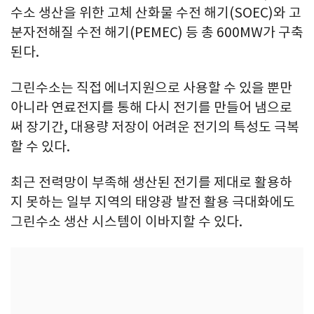
수소 생산을 위한 고체 산화물 수전 해기(SOEC)와 고
분자전해질 수전 해기(PEMEC) 등 총 600MW가 구축
된다.
그린수소는 직접 에너지원으로 사용할 수 있을 뿐만
아니라 연료전지를 통해 다시 전기를 만들어 냄으로
써 장기간, 대용량 저장이 어려운 전기의 특성도 극복
할 수 있다.
최근 전력망이 부족해 생산된 전기를 제대로 활용하
지 못하는 일부 지역의 태양광 발전 활용 극대화에도
그린수소 생산 시스템이 이바지할 수 있다.