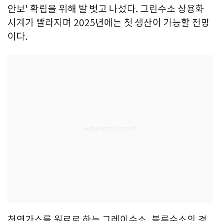
안보' 확립을 위해 발 벗고 나섰다. 그린수소 상용화
시계가 빨라지며 2025년에는 첫 생산이 가능할 전망
이다.
천연가스를 원료로 하는 그레이수소, 블루수소의 경