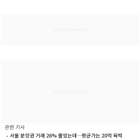
관련 기사
서울 분양권 거래 26% 줄었는데…평균가는 20억 육박