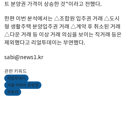
트 분양권 가격이 상승한 것"이라고 전했다.
한편 이번 분석에서는 △조합원 입주권 거래 △도시
형 생활주택 분양입주권 거래 △계약 후 취소된 거래
△다운 거래 등 이상 거래 의심을 보이는 직거래 등은
제외했다고 리얼투데이는 부연했다.
sabi@news1.kr
관련 키워드
리얼투데이
서울 아파트 분양권
부동산