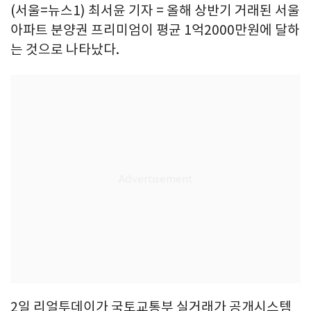
(서울=뉴스1) 최서윤 기자 = 올해 상반기 거래된 서울
아파트 분양권 프리미엄이 평균 1억2000만원에 달하
는 것으로 나타났다.
2일 리얼투데이가 국토교통부 실거래가 공개시스템