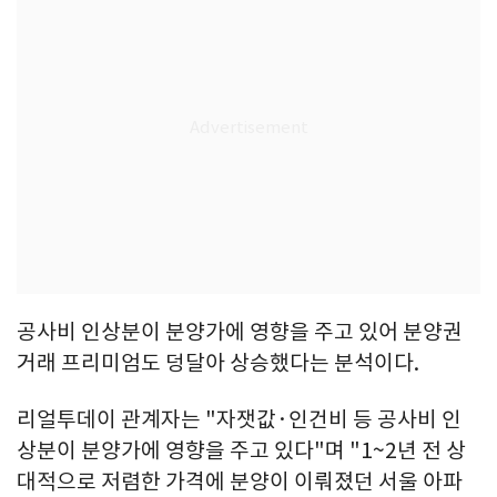
공사비 인상분이 분양가에 영향을 주고 있어 분양권
거래 프리미엄도 덩달아 상승했다는 분석이다.
리얼투데이 관계자는 "자잿값·인건비 등 공사비 인
상분이 분양가에 영향을 주고 있다"며 "1~2년 전 상
대적으로 저렴한 가격에 분양이 이뤄졌던 서울 아파