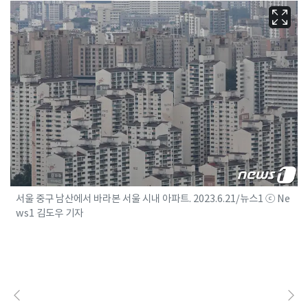
서울 중구 남산에서 바라본 서울 시내 아파트. 2023.6.21/뉴스1 ⓒ Ne
ws1 김도우 기자