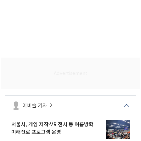
이비슬 기자
서울시, 게임 제작·VR 전시 등 여름방학
미래진로 프로그램 운영