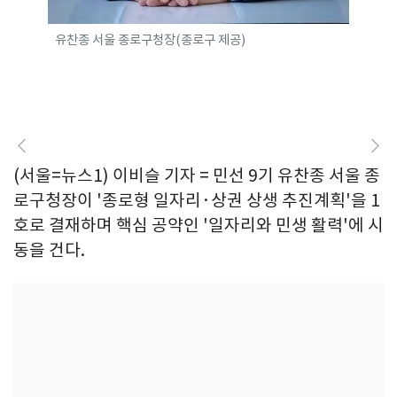
유찬종 서울 종로구청장(종로구 제공)
(서울=뉴스1) 이비슬 기자 = 민선 9기 유찬종 서울 종
로구청장이 '종로형 일자리·상권 상생 추진계획'을 1
호로 결재하며 핵심 공약인 '일자리와 민생 활력'에 시
동을 건다.