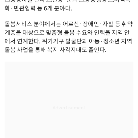
화·민관협력 등 6개 분야다.
돌봄서비스 분야에서는 어르신·장애인·자활 등 취약
계층을 대상으로 맞춤형 돌봄 수요와 인력을 지역 안
에서 연계한다. 위기가구 발굴단과 아동·청소년 지역
돌봄 사업을 통해 복지 사각지대도 줄인다.