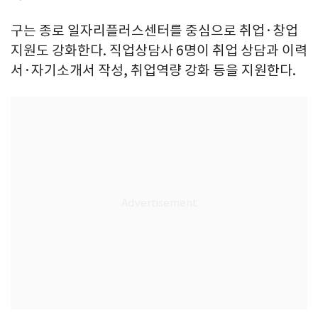
구는 종로 일자리플러스센터를 중심으로 취업·창업
지원도 강화한다. 직업상담사 6명이 취업 상담과 이력
서·자기소개서 작성, 취업역량 강화 등을 지원한다.