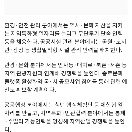
환경·안전 관리 분야에서는 역사·문화 자산을 지키
는 지역특화형 일자리를 늘리고 무단투기 단속 인력
등을 채용한다. 공공시설 관리 분야에서는 공원·도서
관·광장 등 생활밀착형 시설 관리 인력을 배치한다.
관광·문화 분야에서는 인사동·대학로·북촌·서촌 등
지역 관광자원과 연계해 경쟁력을 높인다. 종로문화
플랫폼 활성화와 국·시 공모사업 참여를 통해 관련 예
산도 확보할 계획이다.
공공행정 분야에서는 청년 행정체험단 등 체험형 일
자리를 만들고, 지역특화·민관협력 분야에서는 봉제
·주얼리 기능인력을 양성해 지역산업 경쟁력을 높인
다.