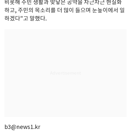
비롯해 주민 생활과 맞닿은 공약을 차근차근 현실화
하고, 주민의 목소리를 더 많이 들으며 눈높이에서 일
하겠다"고 말했다.
b3@news1.kr