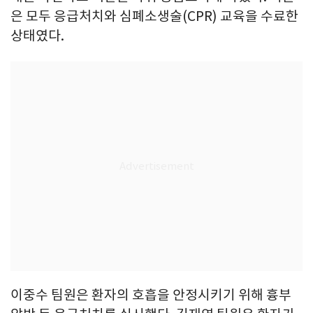
은 모두 응급처치와 심폐소생술(CPR) 교육을 수료한
상태였다.
이중수 팀원은 환자의 호흡을 안정시키기 위해 흉부