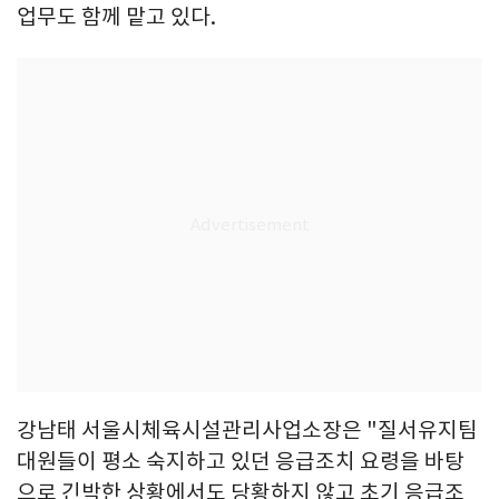
업무도 함께 맡고 있다.
강남태 서울시체육시설관리사업소장은 "질서유지팀
대원들이 평소 숙지하고 있던 응급조치 요령을 바탕
으로 긴박한 상황에서도 당황하지 않고 초기 응급조