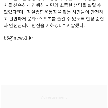
치를 신속하게 진행해 시민의 소중한 생명을 살릴 수
있었다"며 "잠실종합운동장을 찾는 시민들이 안전하
고 편안하게 문화·스포츠를 즐길 수 있도록 현장 순찰
과 안전관리에 만전을 기하겠다"고 말했다.
b3@news1.kr