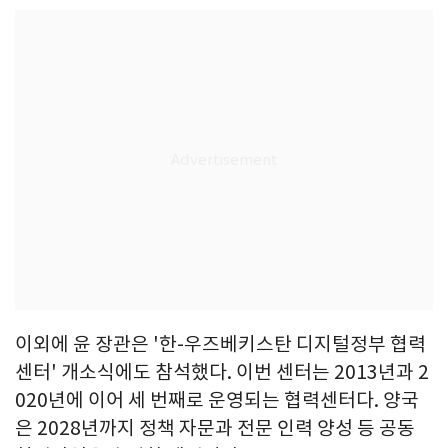
이외에 윤 장관은 '한-우즈베키스탄 디지털정부 협력
센터' 개소식에도 참석했다. 이번 센터는 2013년과 2
020년에 이어 세 번째로 운영되는 협력센터다. 양국
은 2028년까지 정책 자문과 전문 인력 양성 등 공동