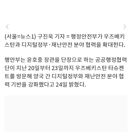
(서울=뉴스1) 구진욱 기자 = 행정안전부가 우즈베키
스탄과 디지털정부·재난안전 분야 협력을 확대한다.
행안부는 윤호중 장관을 단장으로 하는 공공행정협력
단이 지난 20일부터 23일까지 우즈베키스탄 타슈켄
트를 방문해 양국 간 디지털정부와 재난안전 분야 협
력 기반을 강화했다고 24일 밝혔다.