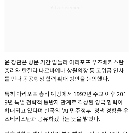
윤 장관은 방문 기간 압둘라 아리포프 우즈베키스탄
총리와 탄질라 나르바예바 상원의장 등 고위급 인사
를 만나 공공행정 협력 확대 방안을 논의했다.
특히 아리포프 총리 예방에서 1992년 수교 이후 201
9년 특별 전략적 동반자 관계로 격상된 양국 협력이
확대되고 있다며 한국의 'AI 민주정부' 정책 경험을 우
즈베키스탄과 공유하겠다는 뜻을 밝혔다.