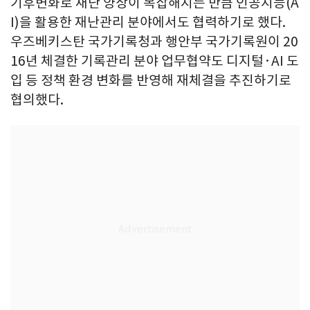
기후변화로 재난 양상이 복잡해지는 만큼 인공지능(A
I)을 활용한 재난관리 분야에서도 협력하기로 했다.
우즈베키스탄 국가기록청과 행안부 국가기록원이 20
16년 체결한 기록관리 분야 업무협약도 디지털·AI 도
입 등 정책 환경 변화를 반영해 재체결을 추진하기로
협의했다.