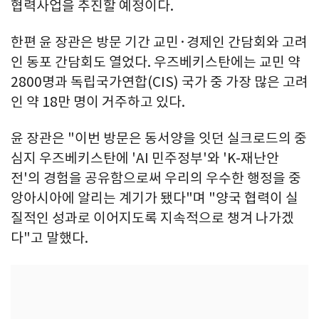
협력사업을 추진할 예정이다.
한편 윤 장관은 방문 기간 교민·경제인 간담회와 고려
인 동포 간담회도 열었다. 우즈베키스탄에는 교민 약
2800명과 독립국가연합(CIS) 국가 중 가장 많은 고려
인 약 18만 명이 거주하고 있다.
윤 장관은 "이번 방문은 동서양을 잇던 실크로드의 중
심지 우즈베키스탄에 'AI 민주정부'와 'K-재난안
전'의 경험을 공유함으로써 우리의 우수한 행정을 중
앙아시아에 알리는 계기가 됐다"며 "양국 협력이 실
질적인 성과로 이어지도록 지속적으로 챙겨 나가겠
다"고 말했다.